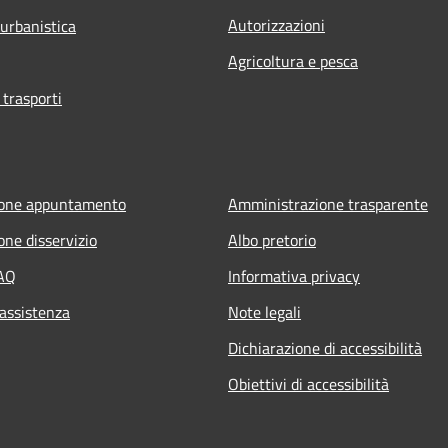
Autorizzazioni
 urbanistica
Agricoltura e pesca
 trasporti
ione appuntamento
Amministrazione trasparente
one disservizio
Albo pretorio
FAQ
Informativa privacy
 assistenza
Note legali
Dichiarazione di accessibilità
Obiettivi di accessibilità