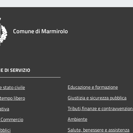
Comune di Marmirolo
E DI SERVIZIO
Educazione e formazione
 stato civile
Giustizia e sicurezza pubblica
 tempo libero
Tributi,finanze e contravvenzion
ativa
Ambiente
e Commercio
Salute, benessere e assistenza
bblici