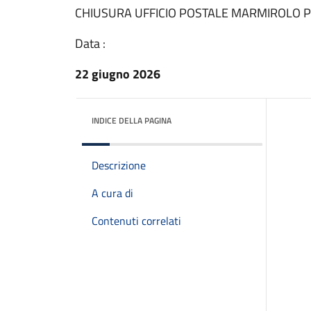
CHIUSURA UFFICIO POSTALE MARMIROLO P
Data :
22 giugno 2026
INDICE DELLA PAGINA
Descrizione
A cura di
Contenuti correlati