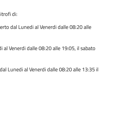
trofi di:
rto dal Lunedi al Venerdi dalle 08:20 alle
al Venerdi dalle 08:20 alle 19:05, il sabato
al Lunedi al Venerdi dalle 08:20 alle 13:35 il