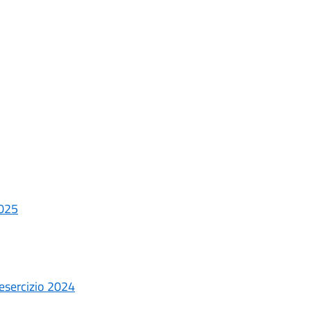
2025
 esercizio 2024