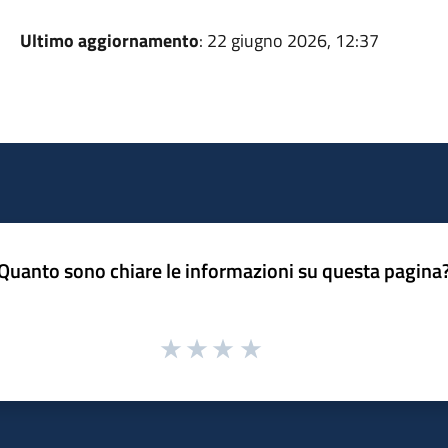
Ultimo aggiornamento
: 22 giugno 2026, 12:37
Quanto sono chiare le informazioni su questa pagina