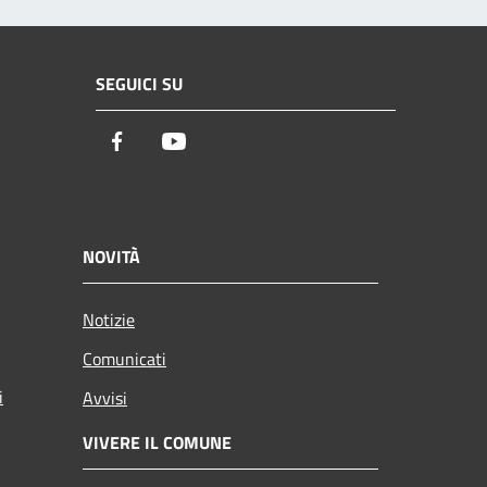
SEGUICI SU
Facebook
Youtube
NOVITÀ
Notizie
Comunicati
i
Avvisi
VIVERE IL COMUNE