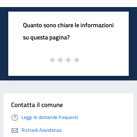
Quanto sono chiare le informazioni
su questa pagina?
Contatta il comune
Leggi le domande frequenti
Richiedi Assistenza