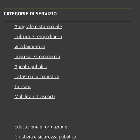
CATEGORIE DI SERVIZIO
Anagrafe e stato civile
Cultura e tempo libero
Vita lavorativa
Imprese e Commercio
Appalti pubblici
Catasto e urbanistica
Turismo
Mobilità e trasporti
Educazione e formazione
Giustizia e sicurezza pubblica