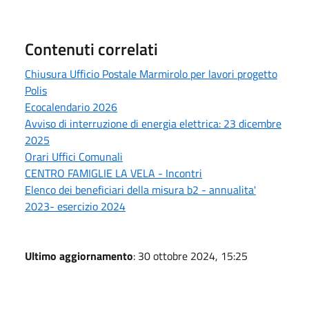
Contenuti correlati
Chiusura Ufficio Postale Marmirolo per lavori progetto
Polis
Ecocalendario 2026
Avviso di interruzione di energia elettrica: 23 dicembre
2025
Orari Uffici Comunali
CENTRO FAMIGLIE LA VELA - Incontri
Elenco dei beneficiari della misura b2 - annualita'
2023- esercizio 2024
Ultimo aggiornamento
: 30 ottobre 2024, 15:25