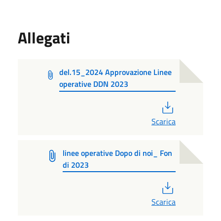
Allegati
del.15_2024 Approvazione Linee
operative DDN 2023
PDF
Scarica
linee operative Dopo di noi_ Fon
di 2023
PDF
Scarica