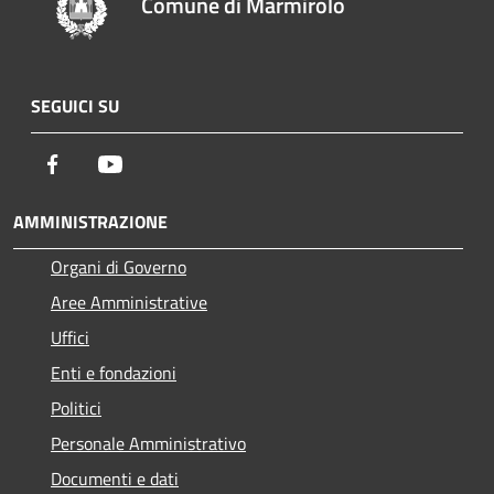
Comune di Marmirolo
SEGUICI SU
Facebook
Youtube
AMMINISTRAZIONE
Organi di Governo
Aree Amministrative
Uffici
Enti e fondazioni
Politici
Personale Amministrativo
Documenti e dati