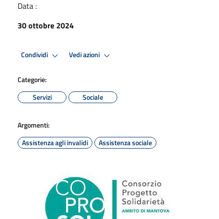
Data :
30 ottobre 2024
Condividi
Vedi azioni
Categorie:
Servizi
Sociale
Argomenti:
Assistenza agli invalidi
Assistenza sociale