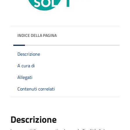
INDICE DELLA PAGINA
Descrizione
A cura di
Allegati
Contenuti correlati
Descrizione