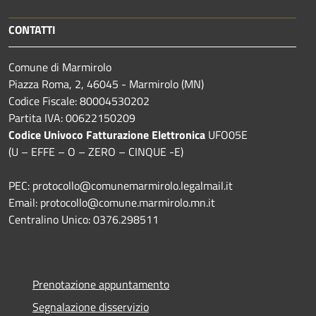
CONTATTI
Comune di Marmirolo
Piazza Roma, 2, 46045 - Marmirolo (MN)
Codice Fiscale: 80004530202
Partita IVA: 00622150209
Codice Univoco Fatturazione Elettronica
UFO05E
(U – EFFE – O – ZERO – CINQUE -E)
PEC: protocollo@comunemarmirolo.legalmail.it
Email: protocollo@comune.marmirolo.mn.it
Centralino Unico: 0376.298511
Prenotazione appuntamento
Segnalazione disservizio