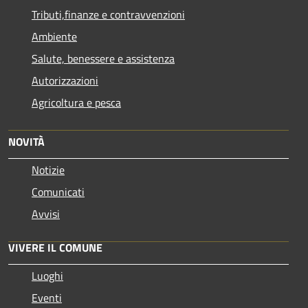
Tributi,finanze e contravvenzioni
Ambiente
Salute, benessere e assistenza
Autorizzazioni
Agricoltura e pesca
NOVITÀ
Notizie
Comunicati
Avvisi
VIVERE IL COMUNE
Luoghi
Eventi