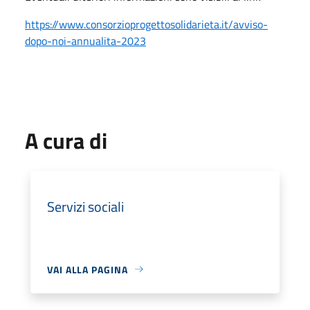
https://www.consorzioprogettosolidarieta.it/avviso-
dopo-noi-annualita-2023
A cura di
Servizi sociali
VAI ALLA PAGINA