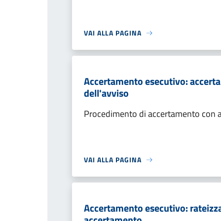
VAI ALLA PAGINA
Accertamento esecutivo: accerta
dell'avviso
Procedimento di accertamento con ade
VAI ALLA PAGINA
Accertamento esecutivo: rateizza
accertamento