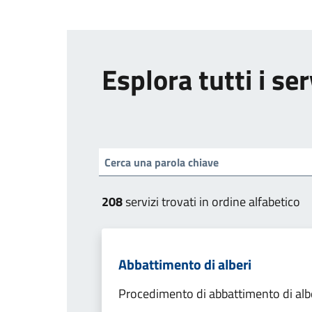
Esplora tutti i ser
208
servizi trovati in ordine alfabetico
Abbattimento di alberi
Procedimento di abbattimento di alb