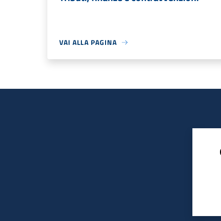
VAI ALLA PAGINA