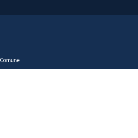
il Comune