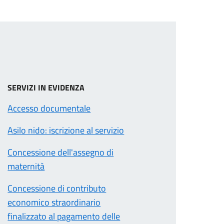
SERVIZI IN EVIDENZA
Accesso documentale
Asilo nido: iscrizione al servizio
Concessione dell'assegno di
maternità
Concessione di contributo
economico straordinario
finalizzato al pagamento delle