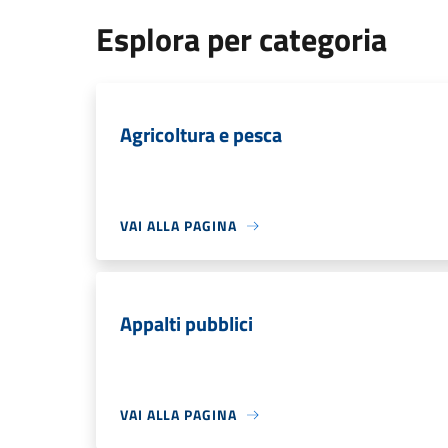
Esplora per categoria
Agricoltura e pesca
VAI ALLA PAGINA
Appalti pubblici
VAI ALLA PAGINA