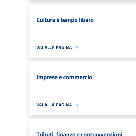
Cultura e tempo libero
VAI ALLA PAGINA
Imprese e commercio
VAI ALLA PAGINA
Tributi, finanze e contravvenzioni