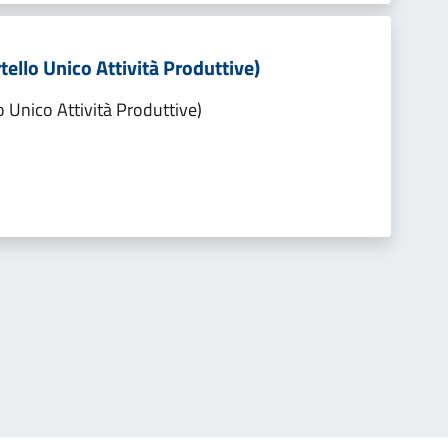
tello Unico Attività Produttive)
o Unico Attività Produttive)