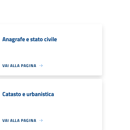
Anagrafe e stato civile
VAI ALLA PAGINA
Catasto e urbanistica
VAI ALLA PAGINA