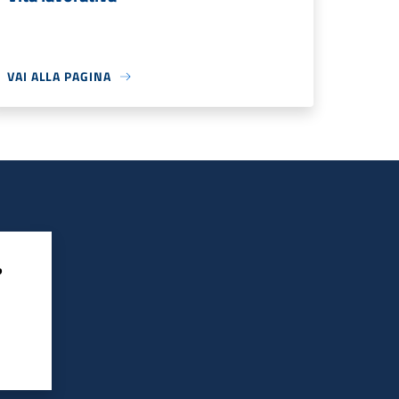
VAI ALLA PAGINA
?