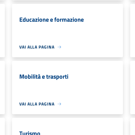
Educazione e formazione
VAI ALLA PAGINA
Mobilità e trasporti
VAI ALLA PAGINA
Turismo