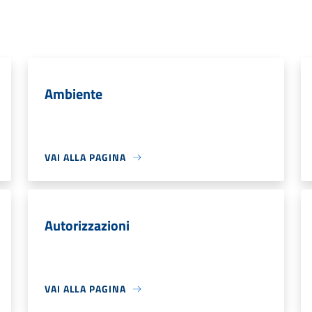
Ambiente
VAI ALLA PAGINA
Autorizzazioni
VAI ALLA PAGINA