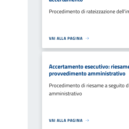
Procedimento di rateizzazione dell'
VAI ALLA PAGINA
Accertamento esecutivo: riesame a
provvedimento amministrativo
Procedimento di riesame a seguito de
amministrativo
VAI ALLA PAGINA