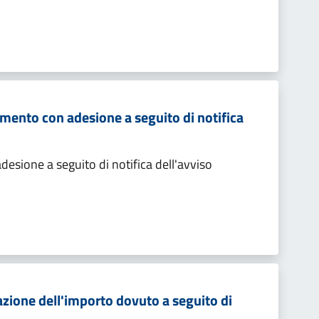
mento con adesione a seguito di notifica
sione a seguito di notifica dell'avviso
zione dell'importo dovuto a seguito di