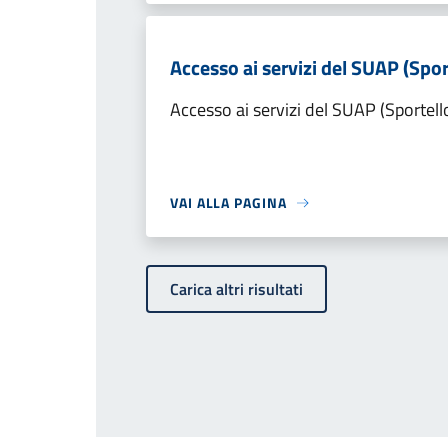
Accesso ai servizi del SUAP (Spor
Accesso ai servizi del SUAP (Sportell
VAI ALLA PAGINA
Carica altri risultati