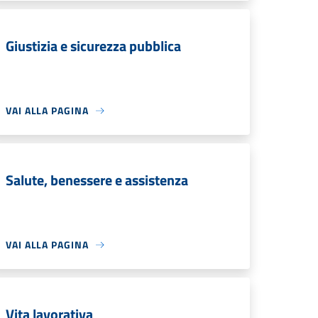
Giustizia e sicurezza pubblica
VAI ALLA PAGINA
Salute, benessere e assistenza
VAI ALLA PAGINA
Vita lavorativa