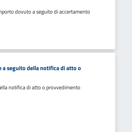
importo dovuto a seguito di accertamento
 seguito della notifica di atto o
lla notifica di atto o provvedimento