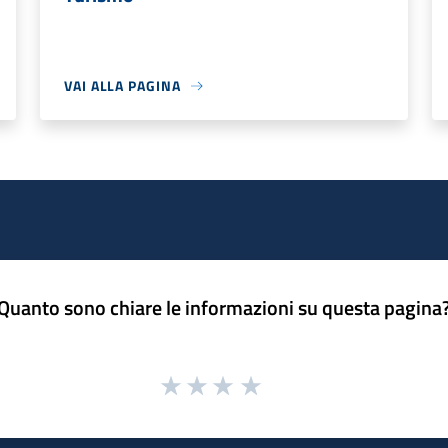
VAI ALLA PAGINA
Quanto sono chiare le informazioni su questa pagina