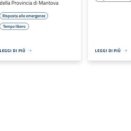
della Provincia di Mantova
Risposta alle emergenze
Tempo libero
LEGGI DI PIÙ
LEGGI DI PIÙ