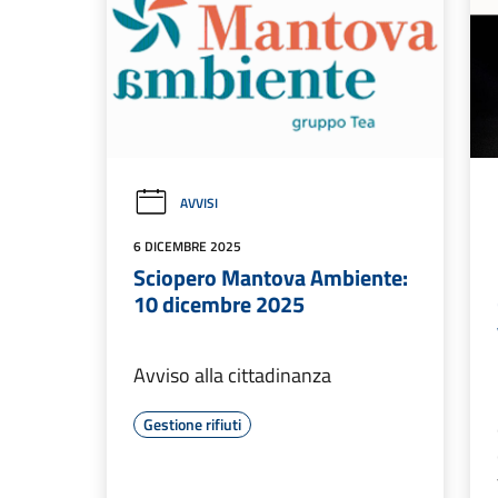
AVVISI
6 DICEMBRE 2025
Sciopero Mantova Ambiente:
10 dicembre 2025
Avviso alla cittadinanza
Gestione rifiuti