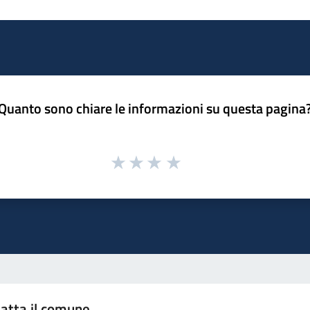
Quanto sono chiare le informazioni su questa pagina
atta il comune