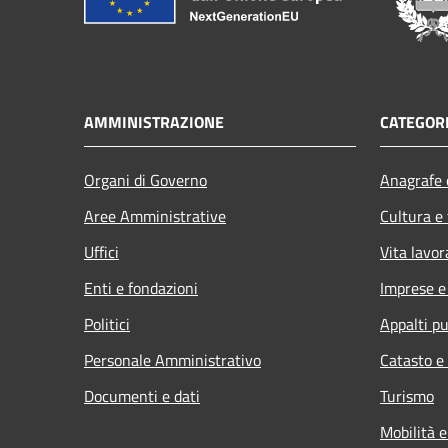
AMMINISTRAZIONE
CATEGORI
Organi di Governo
Anagrafe e
Aree Amministrative
Cultura e
Uffici
Vita lavor
Enti e fondazioni
Imprese 
Politici
Appalti pu
Personale Amministrativo
Catasto e
Documenti e dati
Turismo
Mobilità e