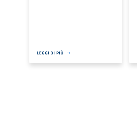
LEGGI DI PIÙ