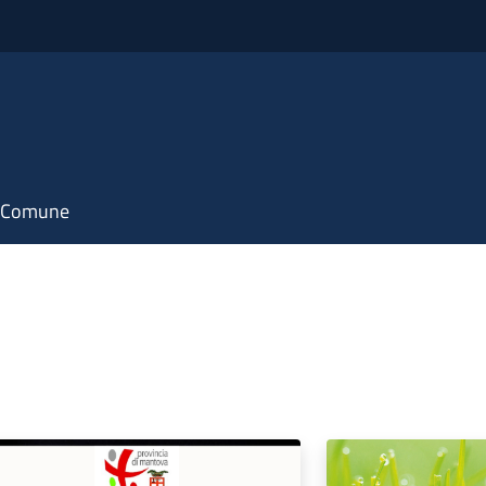
il Comune