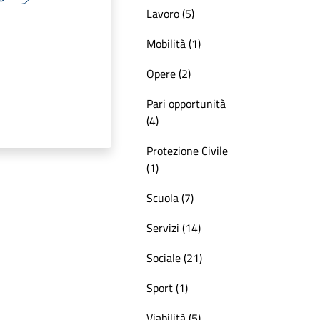
Lavoro (5)
Mobilità (1)
Opere (2)
Pari opportunità
(4)
Protezione Civile
(1)
Scuola (7)
Servizi (14)
Sociale (21)
Sport (1)
Viabilità (5)