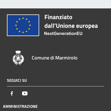
Comune di Marmirolo
SEGUICI SU
Facebook
Youtube
AMMINISTRAZIONE