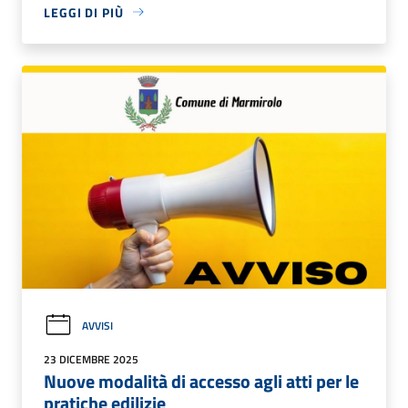
LEGGI DI PIÙ
AVVISI
23 DICEMBRE 2025
Nuove modalità di accesso agli atti per le
pratiche edilizie