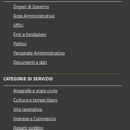
Organi di Governo
Aree Amministrative
Uffici
Enti e fondazioni
Politici
Personale Amministrativo
Documenti e dati
CATEGORIE DI SERVIZIO
Anagrafe e stato civile
Cultura e tempo libero
Vita lavorativa
Imprese e Commercio
Appalti pubblici