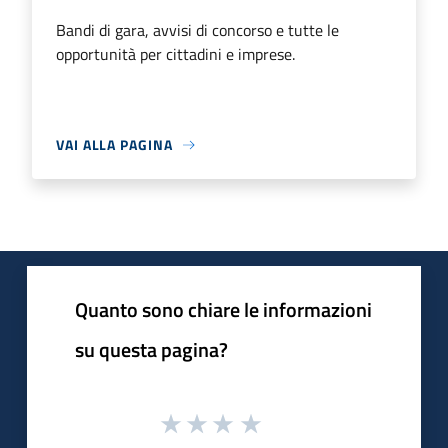
Bandi di gara, avvisi di concorso e tutte le
opportunità per cittadini e imprese.
VAI ALLA PAGINA
Quanto sono chiare le informazioni
su questa pagina?