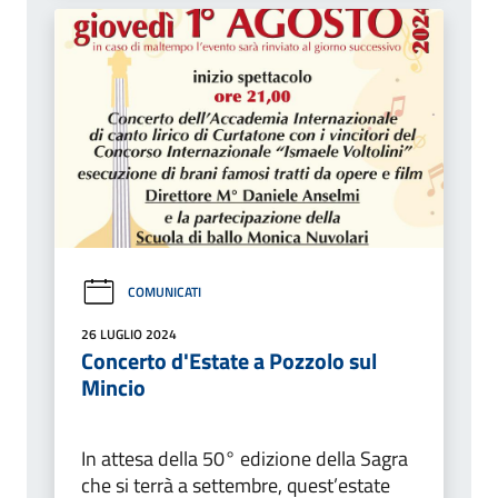
COMUNICATI
26 LUGLIO 2024
Concerto d'Estate a Pozzolo sul
Mincio
In attesa della 50° edizione della Sagra
che si terrà a settembre, quest’estate