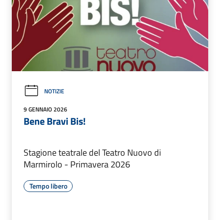
NOTIZIE
9 GENNAIO 2026
Bene Bravi Bis!
Stagione teatrale del Teatro Nuovo di
Marmirolo - Primavera 2026
Tempo libero