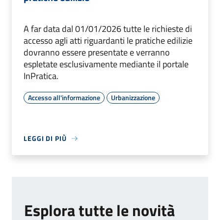
A far data dal 01/01/2026 tutte le richieste di
accesso agli atti riguardanti le pratiche edilizie
dovranno essere presentate e verranno
espletate esclusivamente mediante il portale
InPratica.
Accesso all'informazione
Urbanizzazione
LEGGI DI PIÙ
Esplora tutte le novità