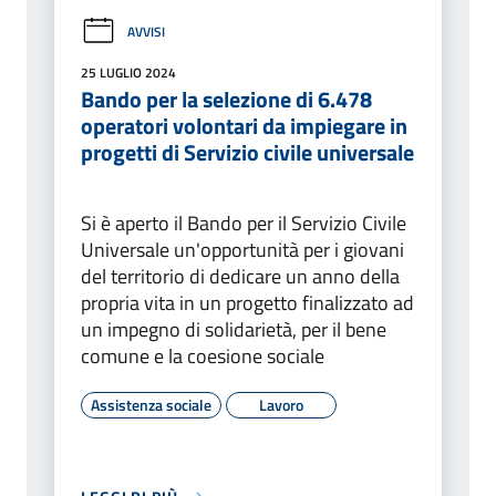
AVVISI
25 LUGLIO 2024
Bando per la selezione di 6.478
operatori volontari da impiegare in
progetti di Servizio civile universale
Si è aperto il Bando per il Servizio Civile
Universale un'opportunità per i giovani
del territorio di dedicare un anno della
propria vita in un progetto finalizzato ad
un impegno di solidarietà, per il bene
comune e la coesione sociale
Assistenza sociale
Lavoro