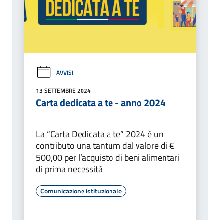
AVVISI
13 SETTEMBRE 2024
Carta dedicata a te - anno 2024
La “Carta Dedicata a te” 2024 è un
contributo una tantum dal valore di €
500,00 per l’acquisto di beni alimentari
di prima necessità
Comunicazione istituzionale