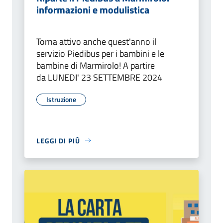
informazioni e modulistica
Torna attivo anche quest'anno il
servizio Piedibus per i bambini e le
bambine di Marmirolo! A partire
da LUNEDI' 23 SETTEMBRE 2024
Istruzione
LEGGI DI PIÙ