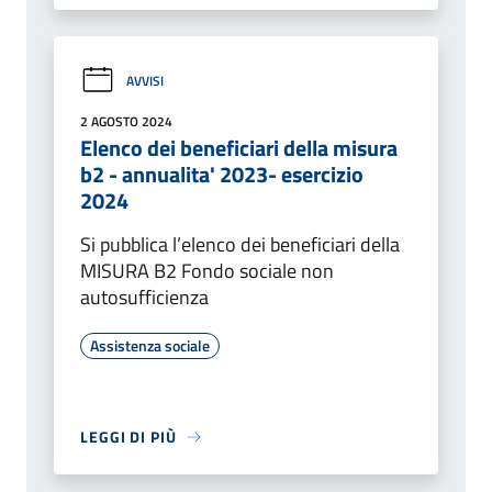
AVVISI
2 AGOSTO 2024
Elenco dei beneficiari della misura
b2 - annualita' 2023- esercizio
2024
Si pubblica l’elenco dei beneficiari della
MISURA B2 Fondo sociale non
autosufficienza
Assistenza sociale
LEGGI DI PIÙ