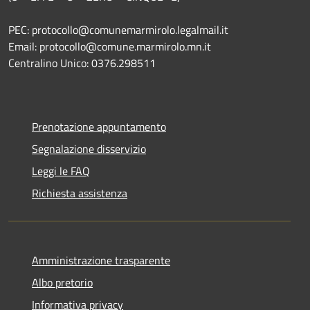
PEC: protocollo@comunemarmirolo.legalmail.it
Email: protocollo@comune.marmirolo.mn.it
Centralino Unico: 0376.298511
Prenotazione appuntamento
Segnalazione disservizio
Leggi le FAQ
Richiesta assistenza
Amministrazione trasparente
Albo pretorio
Informativa privacy