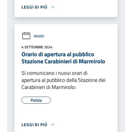
LEGGI DI PIÙ
AVVISI
4 SETTEMBRE 2024
Orario di apertura al pubblico
Stazione Carabinieri di Marmirolo
Si comunicano i nuovi orari di
apertura al pubblico della Stazione dei
Carabinieri di Marmirolo:
Polizia
LEGGI DI PIÙ