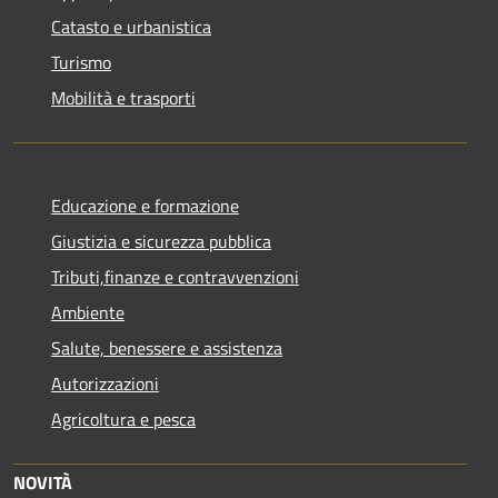
Catasto e urbanistica
Turismo
Mobilità e trasporti
Educazione e formazione
Giustizia e sicurezza pubblica
Tributi,finanze e contravvenzioni
Ambiente
Salute, benessere e assistenza
Autorizzazioni
Agricoltura e pesca
NOVITÀ