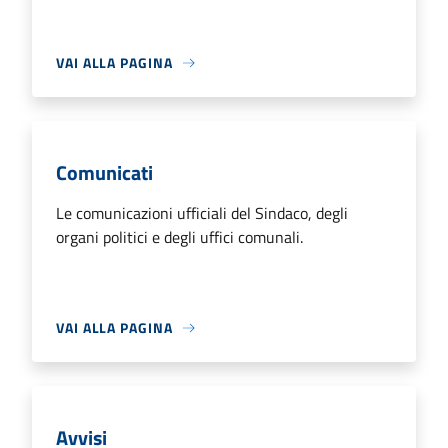
VAI ALLA PAGINA
Comunicati
Le comunicazioni ufficiali del Sindaco, degli
organi politici e degli uffici comunali.
VAI ALLA PAGINA
Avvisi