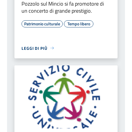
Pozzolo sul Mincio si fa promotore di
un concerto di grande prestigio.
Patrimonio culturale
Tempo libero
LEGGI DI PIÙ