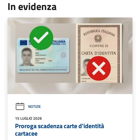
In evidenza
NOTIZIE
15 LUGLIO 2026
Proroga scadenza carte d'identità
cartacee