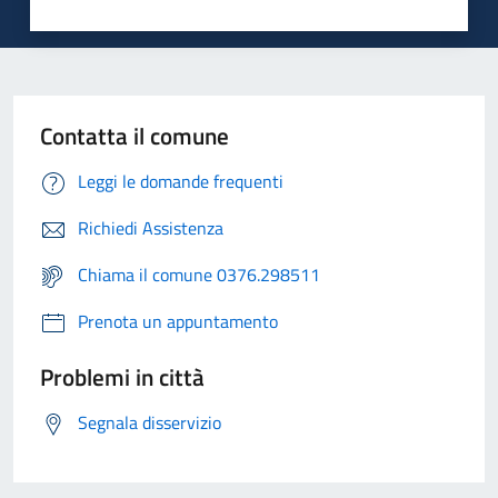
Contatta il comune
Leggi le domande frequenti
Richiedi Assistenza
Chiama il comune 0376.298511
Prenota un appuntamento
Problemi in città
Segnala disservizio