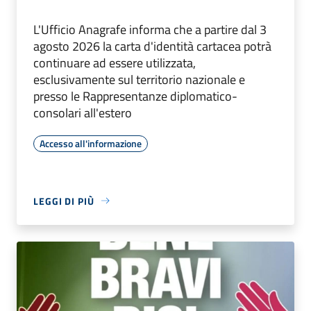
L'Ufficio Anagrafe informa che a partire dal 3
agosto 2026 la carta d'identità cartacea potrà
continuare ad essere utilizzata,
esclusivamente sul territorio nazionale e
presso le Rappresentanze diplomatico-
consolari all'estero
Accesso all'informazione
LEGGI DI PIÙ