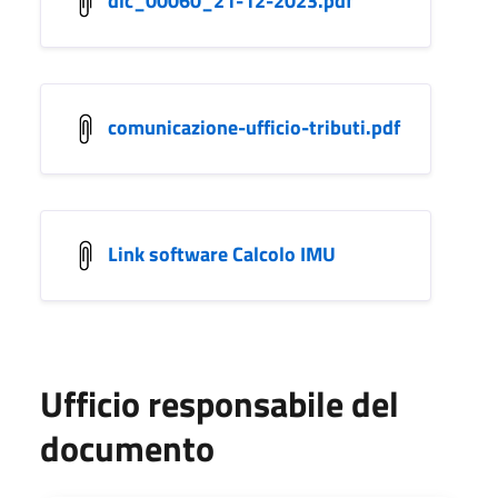
comunicazione-ufficio-tributi.pdf
Link software Calcolo IMU
Ufficio responsabile del
documento