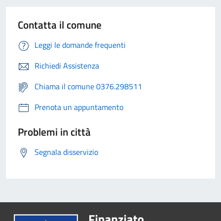
Contatta il comune
Leggi le domande frequenti
Richiedi Assistenza
Chiama il comune 0376.298511
Prenota un appuntamento
Problemi in città
Segnala disservizio