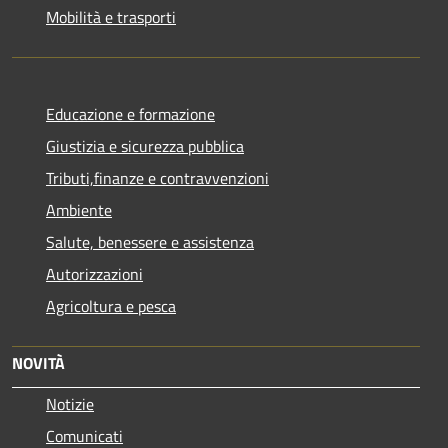
Mobilità e trasporti
Educazione e formazione
Giustizia e sicurezza pubblica
Tributi,finanze e contravvenzioni
Ambiente
Salute, benessere e assistenza
Autorizzazioni
Agricoltura e pesca
NOVITÀ
Notizie
Comunicati