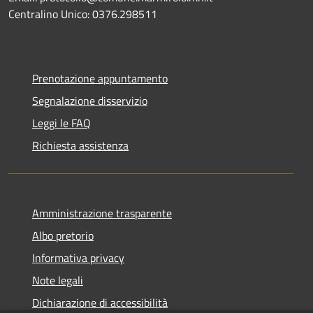
Centralino Unico: 0376.298511
Prenotazione appuntamento
Segnalazione disservizio
Leggi le FAQ
Richiesta assistenza
Amministrazione trasparente
Albo pretorio
Informativa privacy
Note legali
Dichiarazione di accessibilità