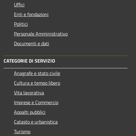
Uffici
Enti e fondazioni
Politici
Personale Amministrativo
Documenti e dati
CATEGORIE DI SERVIZIO
Anagrafe e stato civile
Cultura e tempo libero
Vita lavorativa
Imprese e Commercio
Appalti pubblici
Catasto e urbanistica
Turismo