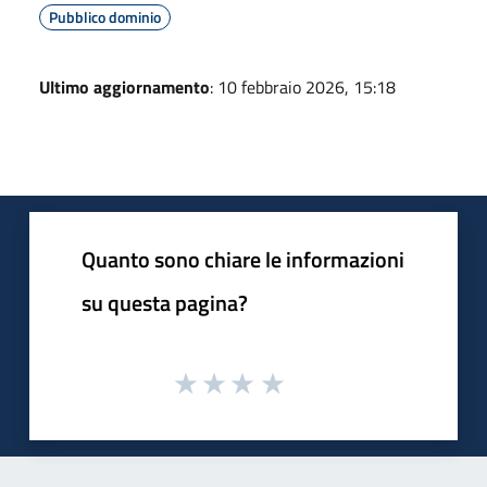
Pubblico dominio
Ultimo aggiornamento
: 10 febbraio 2026, 15:18
Quanto sono chiare le informazioni
su questa pagina?