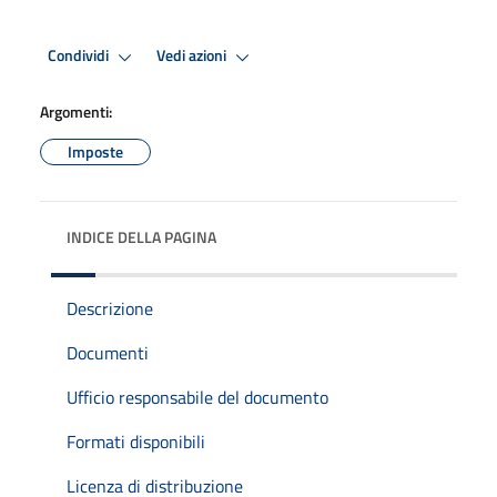
Condividi
Vedi azioni
Argomenti:
Imposte
INDICE DELLA PAGINA
Descrizione
Documenti
Ufficio responsabile del documento
Formati disponibili
Licenza di distribuzione