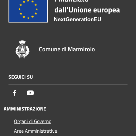
Comune di Marmirolo
SEGUICI SU
Facebook
Youtube
AMMINISTRAZIONE
Organi di Governo
Aree Amministrative