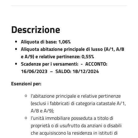
Descrizione
Aliquota di base:
1,06%
Aliquota abitazione principale di lusso (A/1, A/8
e A/9) e relative pertinenze: 0,55%
Scadenze per i versamenti: - ACCONTO:
16/06/2023 – SALDO: 18/12/2024
Esenzioni per:
l'abitazione principale e relative pertinenze
(esclusi i fabbricati di categoria catastale A/1,
A/8 e A/9);
l’unità immobiliare posseduta a titolo di
proprietà o di usufrutto da anziani o disabili
che acquisiscono la residenza in istituti di