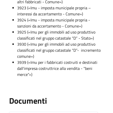
altri fabbricati - Comune»)
3923 («Imu - imposta municipale propria –
interessi da accertamento - Comune»)
3924 («Imu - imposta municipale propria -
sanzioni da accertamento - Comune»)
3925 («Imu per gli immobili ad uso produttivo
classificati nel gruppo catastale “D” - Stato»)
3930 («Imu per gli immobili ad uso produttivo
classificati nel gruppo catastale “D”- incremento
comune»)
3939 («Imu per i fabbricati costruiti e destinati
dall'impresa costruttrice alla vendita - "beni
merce"»)
Documenti