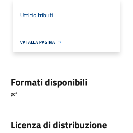
Ufficio tributi
VAI ALLA PAGINA
Formati disponibili
pdf
Licenza di distribuzione