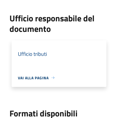
Ufficio responsabile del
documento
Ufficio tributi
VAI ALLA PAGINA
Formati disponibili