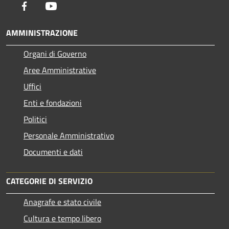
Facebook
Youtube
AMMINISTRAZIONE
Organi di Governo
Aree Amministrative
Uffici
Enti e fondazioni
Politici
Personale Amministrativo
Documenti e dati
CATEGORIE DI SERVIZIO
Anagrafe e stato civile
Cultura e tempo libero