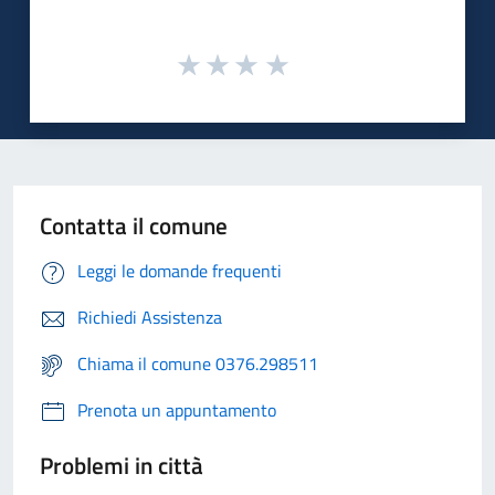
Contatta il comune
Leggi le domande frequenti
Richiedi Assistenza
Chiama il comune 0376.298511
Prenota un appuntamento
Problemi in città