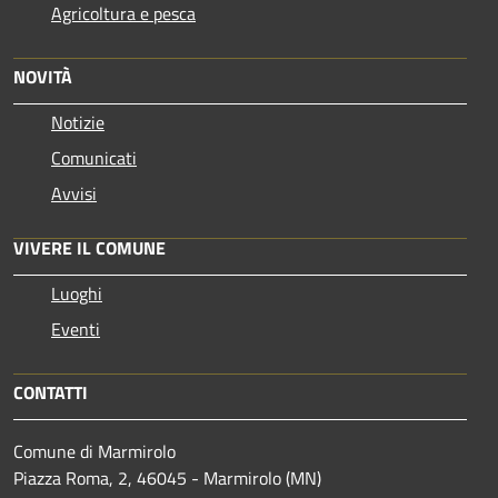
Agricoltura e pesca
NOVITÀ
Notizie
Comunicati
Avvisi
VIVERE IL COMUNE
Luoghi
Eventi
CONTATTI
Comune di Marmirolo
Piazza Roma, 2, 46045 - Marmirolo (MN)