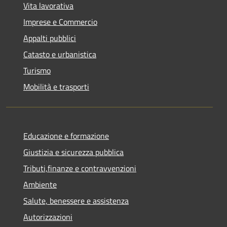
Vita lavorativa
Imprese e Commercio
Appalti pubblici
Catasto e urbanistica
Turismo
Mobilità e trasporti
Educazione e formazione
Giustizia e sicurezza pubblica
Tributi,finanze e contravvenzioni
Ambiente
Salute, benessere e assistenza
Autorizzazioni