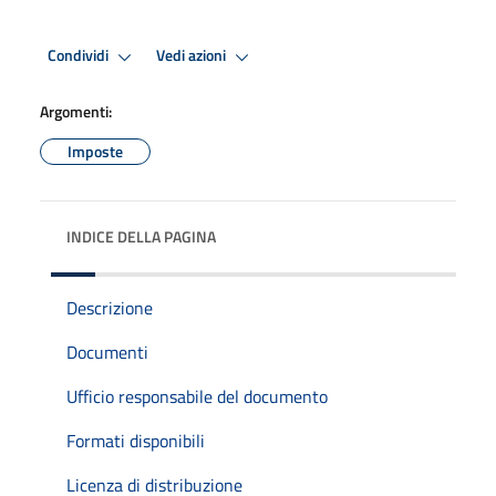
Condividi
Vedi azioni
Argomenti:
Imposte
INDICE DELLA PAGINA
Descrizione
Documenti
Ufficio responsabile del documento
Formati disponibili
Licenza di distribuzione