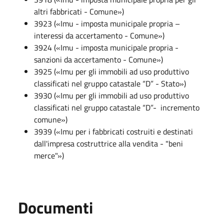
altri fabbricati - Comune»)
3923 («Imu - imposta municipale propria –
interessi da accertamento - Comune»)
3924 («Imu - imposta municipale propria -
sanzioni da accertamento - Comune»)
3925 («Imu per gli immobili ad uso produttivo
classificati nel gruppo catastale “D” - Stato»)
3930 («Imu per gli immobili ad uso produttivo
classificati nel gruppo catastale “D”- incremento
comune»)
3939 («Imu per i fabbricati costruiti e destinati
dall'impresa costruttrice alla vendita - "beni
merce"»)
Documenti