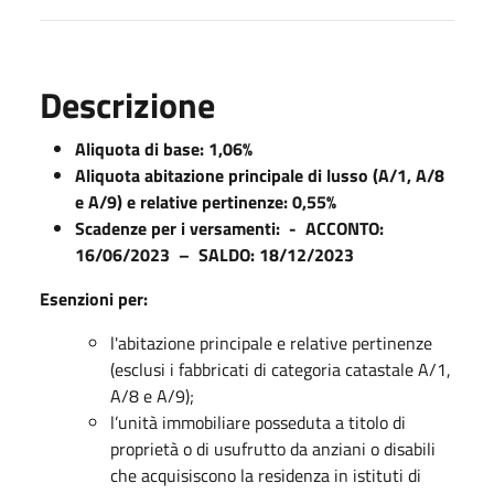
Descrizione
Aliquota di base:
1,06%
Aliquota abitazione principale di lusso (A/1, A/8
e A/9) e relative pertinenze: 0,55%
Scadenze per i versamenti: - ACCONTO:
16/06/2023 – SALDO: 18/12/2023
Esenzioni per:
l'abitazione principale e relative pertinenze
(esclusi i fabbricati di categoria catastale A/1,
A/8 e A/9);
l’unità immobiliare posseduta a titolo di
proprietà o di usufrutto da anziani o disabili
che acquisiscono la residenza in istituti di