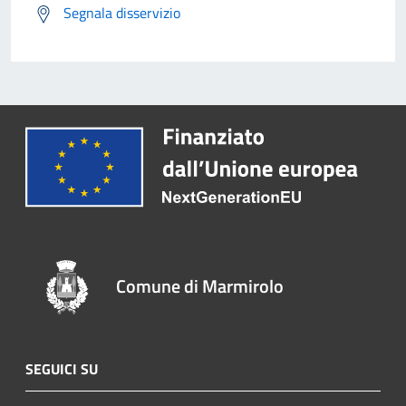
Segnala disservizio
Comune di Marmirolo
SEGUICI SU