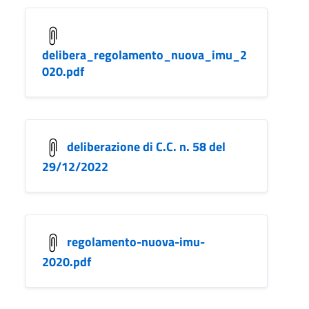
delibera_regolamento_nuova_imu_2
020.pdf
deliberazione di C.C. n. 58 del
29/12/2022
regolamento-nuova-imu-
2020.pdf