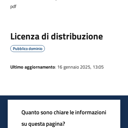
pdf
Licenza di distribuzione
Pubblico dominio
Ultimo aggiornamento
: 16 gennaio 2025, 13:05
Quanto sono chiare le informazioni
su questa pagina?