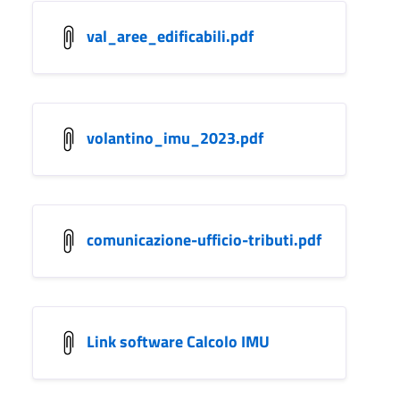
val_aree_edificabili.pdf
volantino_imu_2023.pdf
comunicazione-ufficio-tributi.pdf
Link software Calcolo IMU