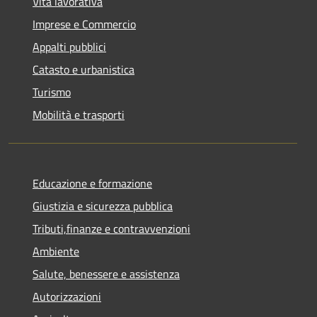
Vita lavorativa
Imprese e Commercio
Appalti pubblici
Catasto e urbanistica
Turismo
Mobilità e trasporti
Educazione e formazione
Giustizia e sicurezza pubblica
Tributi,finanze e contravvenzioni
Ambiente
Salute, benessere e assistenza
Autorizzazioni