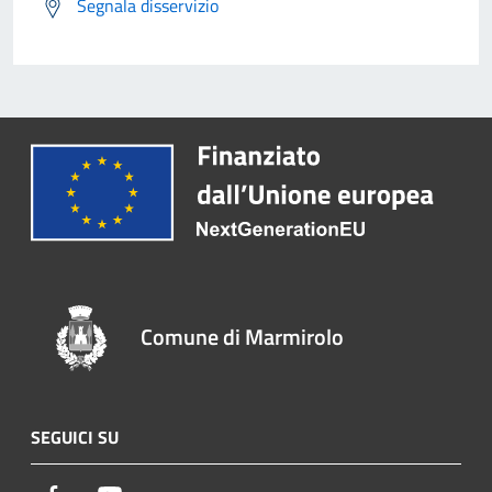
Segnala disservizio
Comune di Marmirolo
SEGUICI SU