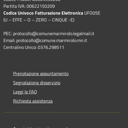
Partita IVA: 00622150209
Codice Univoco Fatturazione Elettronica
UFO05E
(U – EFFE – O – ZERO – CINQUE -E)
PEC: protocollo@comunemarmirolo.legalmail.it
Email: protocollo@comune.marmirolo.mn.it
Centralino Unico: 0376.298511
Prenotazione appuntamento
Segnalazione disservizio
Leggi le FAQ
Richiesta assistenza