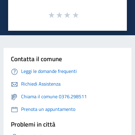
Contatta il comune
Leggi le domande frequenti
Richiedi Assistenza
Chiama il comune 0376.298511
Prenota un appuntamento
Problemi in città