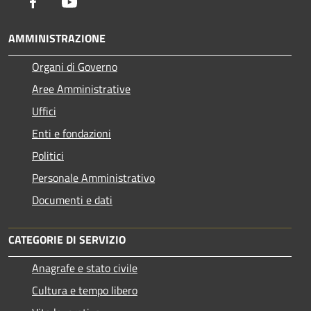
Facebook
Youtube
AMMINISTRAZIONE
Organi di Governo
Aree Amministrative
Uffici
Enti e fondazioni
Politici
Personale Amministrativo
Documenti e dati
CATEGORIE DI SERVIZIO
Anagrafe e stato civile
Cultura e tempo libero