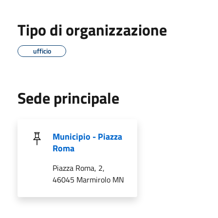
Tipo di organizzazione
ufficio
Sede principale
Municipio - Piazza
Roma
Piazza Roma, 2,
46045 Marmirolo MN