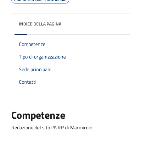
INDICE DELLA PAGINA
Competenze
Tipo di organizzazione
Sede principale
Contatti
Competenze
Redazione del sito PNRR di Marmirolo