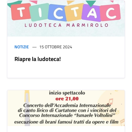
NOTIZIE
15 OTTOBRE 2024
Riapre la ludoteca!