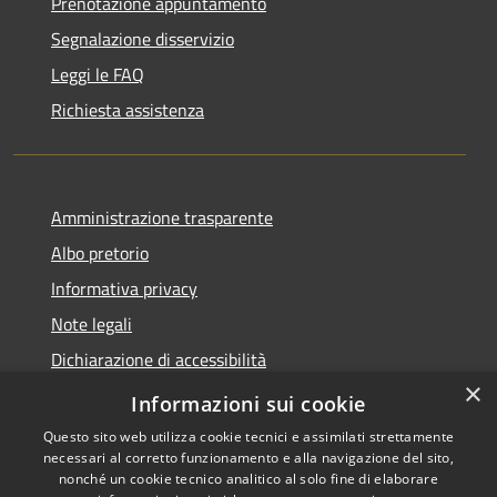
Prenotazione appuntamento
Segnalazione disservizio
Leggi le FAQ
Richiesta assistenza
Amministrazione trasparente
Albo pretorio
Informativa privacy
Note legali
Dichiarazione di accessibilità
×
Obiettivi di accessibilità
Informazioni sui cookie
Questo sito web utilizza cookie tecnici e assimilati strettamente
necessari al corretto funzionamento e alla navigazione del sito,
nonché un cookie tecnico analitico al solo fine di elaborare