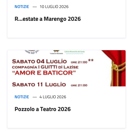
NOTIZIE
10 LUGLIO 2026
R...estate a Marengo 2026
NOTIZIE
4 LUGLIO 2026
Pozzolo a Teatro 2026