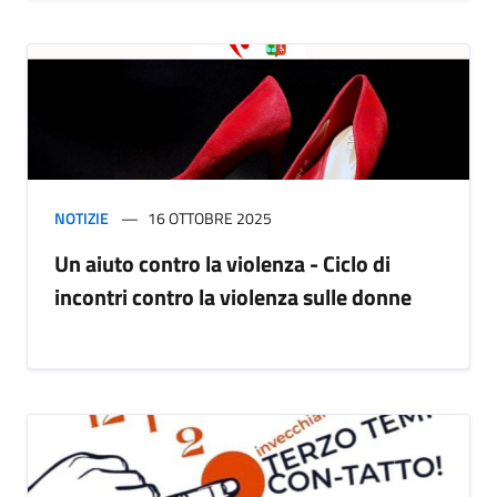
NOTIZIE
16 OTTOBRE 2025
Un aiuto contro la violenza - Ciclo di
incontri contro la violenza sulle donne