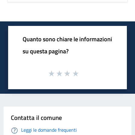
Quanto sono chiare le informazioni
su questa pagina?
Contatta il comune
Leggi le domande frequenti