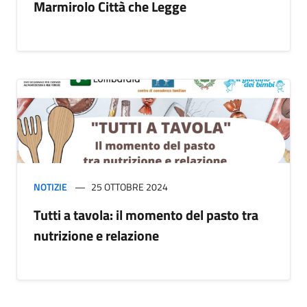
Marmirolo Città che Legge
NOTIZIE
25 OTTOBRE 2024
Tutti a tavola: il momento del pasto tra
nutrizione e relazione