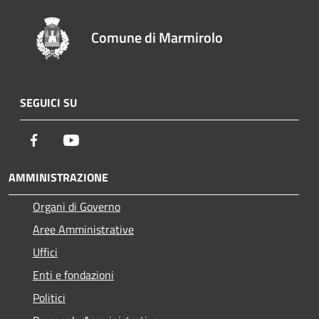
Comune di Marmirolo
SEGUICI SU
Facebook
Youtube
AMMINISTRAZIONE
Organi di Governo
Aree Amministrative
Uffici
Enti e fondazioni
Politici