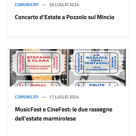
COMUNICATI
26 LUGLIO 2024
Concerto d'Estate a Pozzolo sul Mincio
COMUNICATI
17 LUGLIO 2024
MusicFest e CineFest: le due rassegne
dell'estate marmirolese