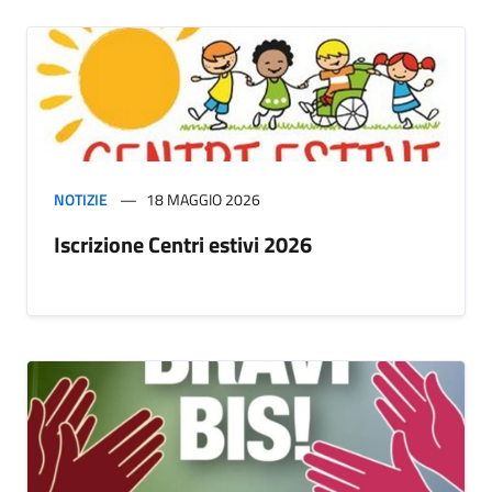
NOTIZIE
18 MAGGIO 2026
Iscrizione Centri estivi 2026