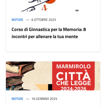
NOTIZIE
6 OTTOBRE 2025
Corso di Ginnastica per la Memoria: 8
incontri per allenare la tua mente
NOTIZIE
16 GENNAIO 2025