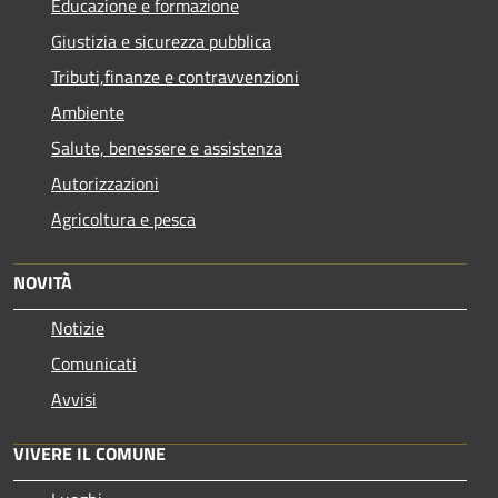
Educazione e formazione
Giustizia e sicurezza pubblica
Tributi,finanze e contravvenzioni
Ambiente
Salute, benessere e assistenza
Autorizzazioni
Agricoltura e pesca
NOVITÀ
Notizie
Comunicati
Avvisi
VIVERE IL COMUNE