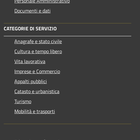
Personale Amministrativo
Documenti e dati
CATEGORIE DI SERVIZIO
Anagrafe e stato civile
Cultura e tempo libero
Vita lavorativa
Imprese e Commercio
Appalti pubblici
Catasto e urbanistica
Turismo
Mobilità e trasporti