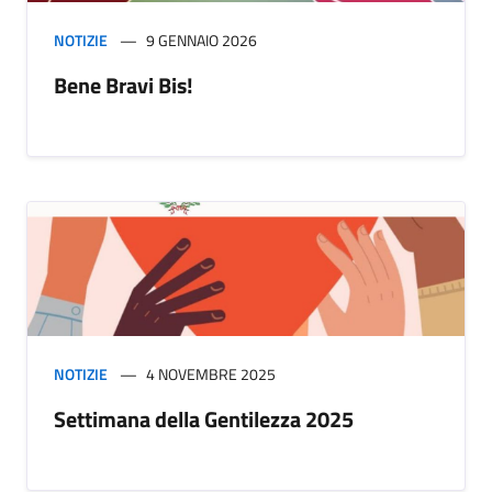
NOTIZIE
9 GENNAIO 2026
Bene Bravi Bis!
NOTIZIE
4 NOVEMBRE 2025
Settimana della Gentilezza 2025