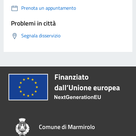
Prenota un appuntamento
Problemi in città
Segnala disservizio
Comune di Marmirolo