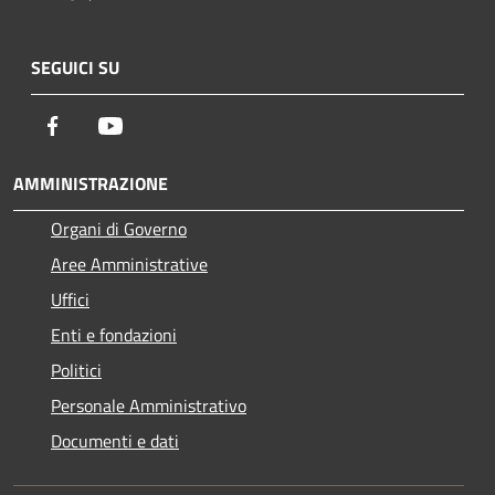
SEGUICI SU
Facebook
Youtube
AMMINISTRAZIONE
Organi di Governo
Aree Amministrative
Uffici
Enti e fondazioni
Politici
Personale Amministrativo
Documenti e dati