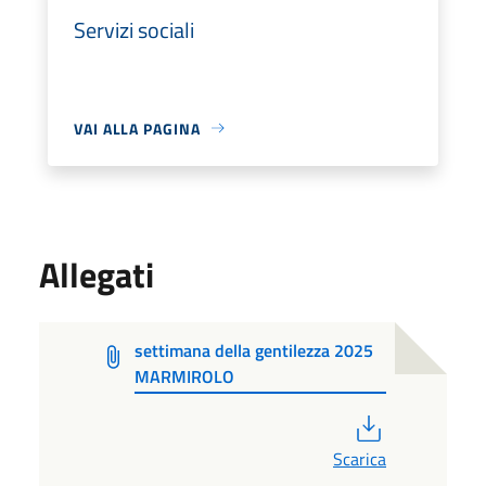
Servizi sociali
VAI ALLA PAGINA
Allegati
settimana della gentilezza 2025
MARMIROLO
PDF
Scarica