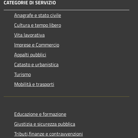
CATEGORIE DI SERVIZIO
Anagrafe e stato civile
Cultura e tempo libero
Vita lavorativa
Imprese e Commercio
Appalti pubblici
Catasto e urbanistica
Turismo
Mobilità e trasporti
Educazione e formazione
Giustizia e sicurezza pubblica
Tributi,finanze e contravvenzioni