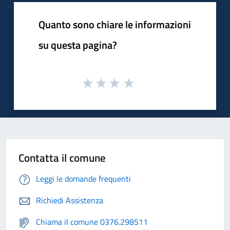
Quanto sono chiare le informazioni
su questa pagina?
Contatta il comune
Leggi le domande frequenti
Richiedi Assistenza
Chiama il comune 0376.298511