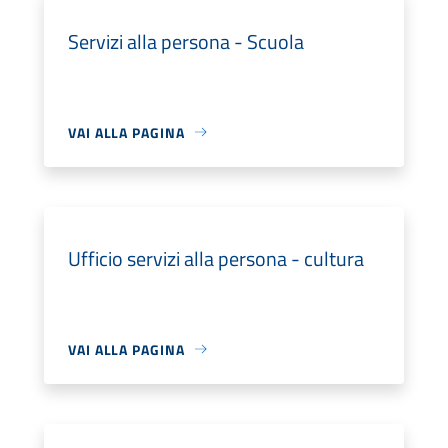
Servizi alla persona - Scuola
VAI ALLA PAGINA
Ufficio servizi alla persona - cultura
VAI ALLA PAGINA