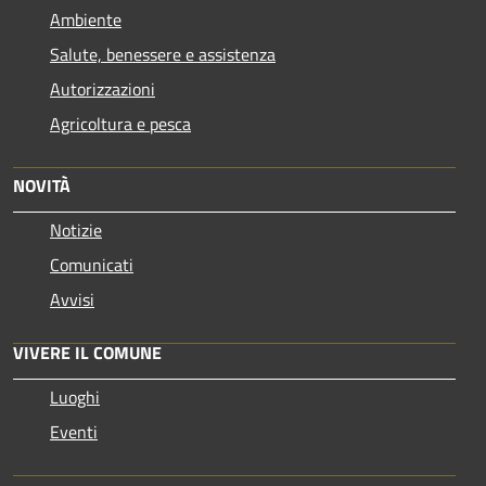
Ambiente
Salute, benessere e assistenza
Autorizzazioni
Agricoltura e pesca
NOVITÀ
Notizie
Comunicati
Avvisi
VIVERE IL COMUNE
Luoghi
Eventi