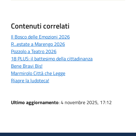
Contenuti correlati
Il Bosco delle Emozioni 2026
R...estate a Marengo 2026
Pozzolo a Teatro 2026
18 PLUS: il battesimo della cittadinanza
Bene Bravi Bis!
Marmirolo Città che Legge
Riapre la ludoteca!
Ultimo aggiornamento
: 4 novembre 2025, 17:12