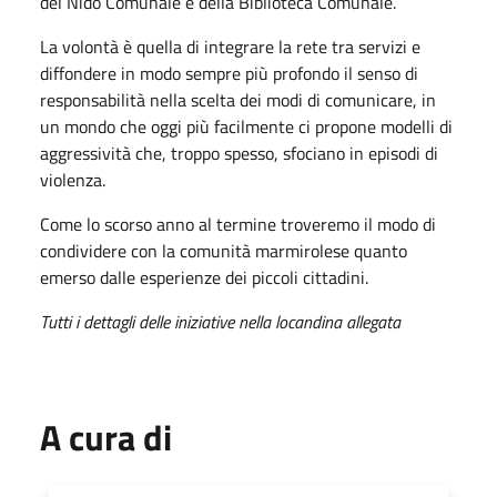
del Nido Comunale e della Biblioteca Comunale.
La volontà è quella di integrare la rete tra servizi e
diffondere in modo sempre più profondo il senso di
responsabilità nella scelta dei modi di comunicare, in
un mondo che oggi più facilmente ci propone modelli di
aggressività che, troppo spesso, sfociano in episodi di
violenza.
Come lo scorso anno al termine troveremo il modo di
condividere con la comunità marmirolese quanto
emerso dalle esperienze dei piccoli cittadini.
Tutti i dettagli delle iniziative nella locandina allegata
A cura di