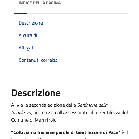
INDICE DELLA PAGINA
Descrizione
A cura di
Allegati
Contenuti correlati
Descrizione
Al via la seconda edizione della
Settimana della
Gentilezza
, promossa dall'Assessorato alla Gentilezza del
Comune di Marmirolo.
"Coltiviamo Insieme parole di Gentilezza e di Pace"
è il