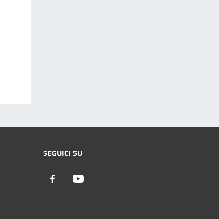
SEGUICI SU
Facebook
Youtube