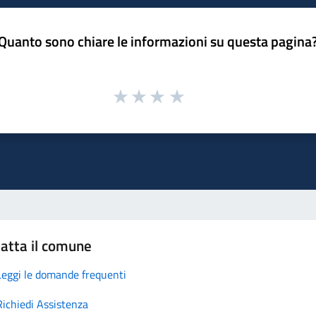
Quanto sono chiare le informazioni su questa pagina
atta il comune
Leggi le domande frequenti
Richiedi Assistenza