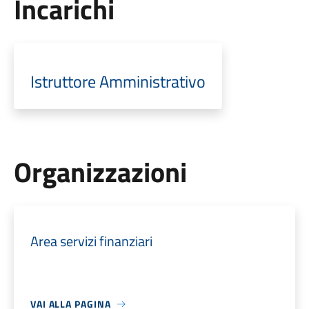
Incarichi
Istruttore Amministrativo
Organizzazioni
Area servizi finanziari
VAI ALLA PAGINA