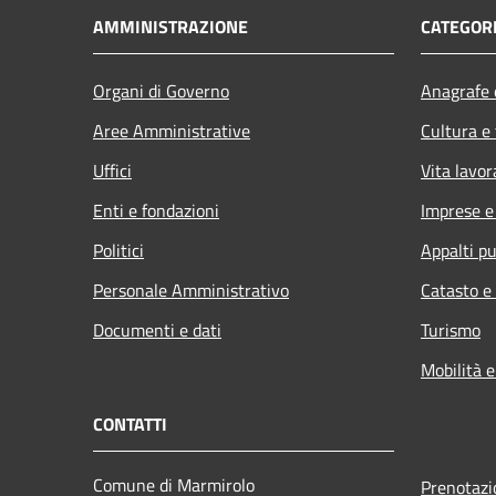
AMMINISTRAZIONE
CATEGORI
Organi di Governo
Anagrafe e
Aree Amministrative
Cultura e
Uffici
Vita lavor
Enti e fondazioni
Imprese 
Politici
Appalti pu
Personale Amministrativo
Catasto e
Documenti e dati
Turismo
Mobilità e
CONTATTI
Comune di Marmirolo
Prenotaz