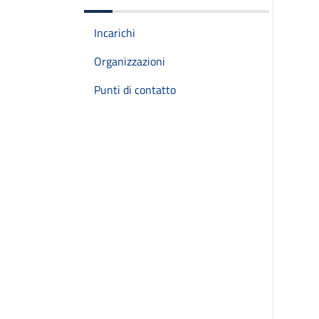
Incarichi
Organizzazioni
Punti di contatto