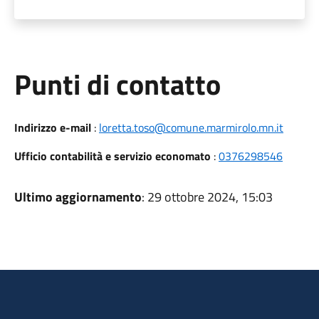
Punti di contatto
Indirizzo e-mail
:
loretta.toso@comune.marmirolo.mn.it
Ufficio contabilità e servizio economato
:
0376298546
Ultimo aggiornamento
: 29 ottobre 2024, 15:03