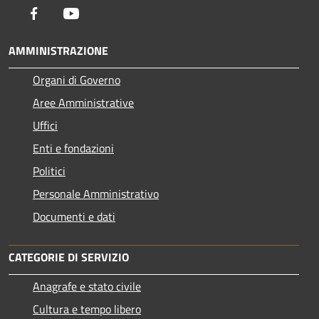
Facebook
Youtube
AMMINISTRAZIONE
Organi di Governo
Aree Amministrative
Uffici
Enti e fondazioni
Politici
Personale Amministrativo
Documenti e dati
CATEGORIE DI SERVIZIO
Anagrafe e stato civile
Cultura e tempo libero