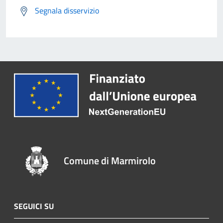
Segnala disservizio
Comune di Marmirolo
SEGUICI SU