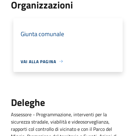
Organizzazioni
Giunta comunale
VAI ALLA PAGINA
Deleghe
Assessore - Programmazione, interventi per la
sicurezza stradale, viabilità e videosorveglianza,
rapporti col controllo di vicinato e con il Parco del