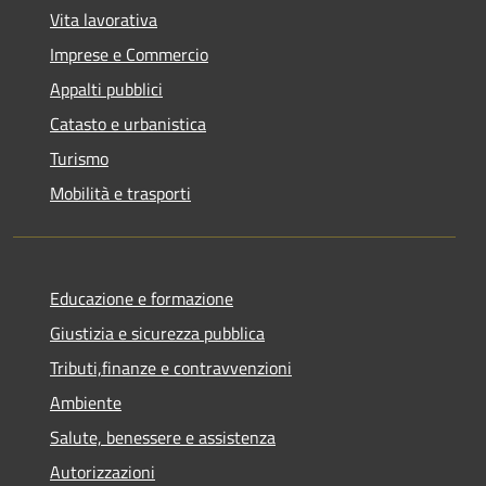
Vita lavorativa
Imprese e Commercio
Appalti pubblici
Catasto e urbanistica
Turismo
Mobilità e trasporti
Educazione e formazione
Giustizia e sicurezza pubblica
Tributi,finanze e contravvenzioni
Ambiente
Salute, benessere e assistenza
Autorizzazioni