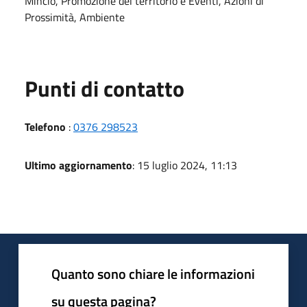
Mincio, Promozione del territorio e Eventi, Azioni di
Prossimità, Ambiente
Punti di contatto
Telefono
:
0376 298523
Ultimo aggiornamento
: 15 luglio 2024, 11:13
Quanto sono chiare le informazioni
su questa pagina?