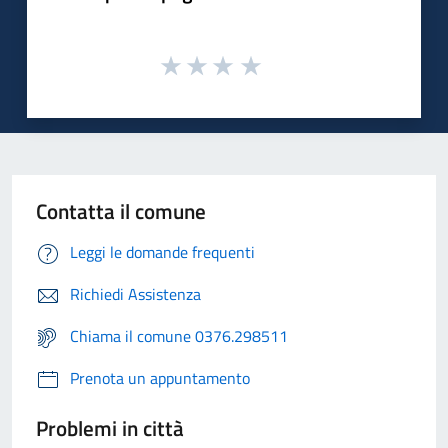
Contatta il comune
Leggi le domande frequenti
Richiedi Assistenza
Chiama il comune 0376.298511
Prenota un appuntamento
Problemi in città