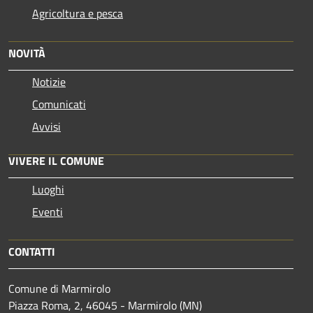
Agricoltura e pesca
NOVITÀ
Notizie
Comunicati
Avvisi
VIVERE IL COMUNE
Luoghi
Eventi
CONTATTI
Comune di Marmirolo
Piazza Roma, 2, 46045 - Marmirolo (MN)