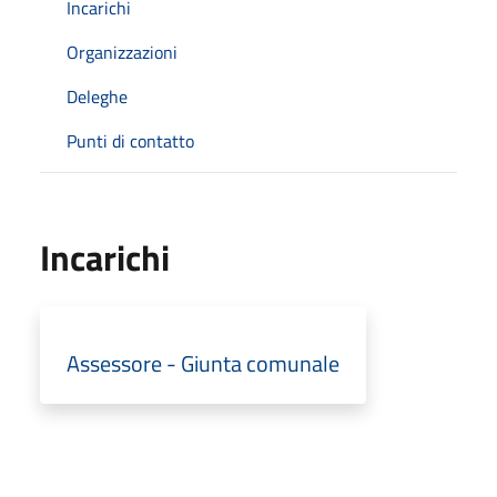
Incarichi
Organizzazioni
Deleghe
Punti di contatto
Incarichi
Assessore - Giunta comunale