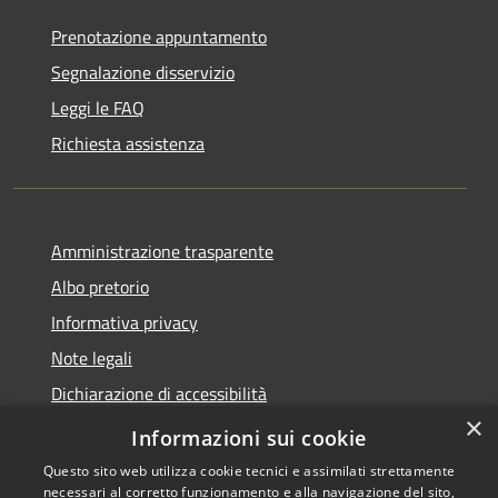
Prenotazione appuntamento
Segnalazione disservizio
Leggi le FAQ
Richiesta assistenza
Amministrazione trasparente
Albo pretorio
Informativa privacy
Note legali
Dichiarazione di accessibilità
×
Obiettivi di accessibilità
Informazioni sui cookie
Questo sito web utilizza cookie tecnici e assimilati strettamente
necessari al corretto funzionamento e alla navigazione del sito,