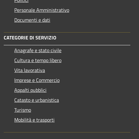
Personale Amministrativo
Documenti e dati
CATEGORIE DI SERVIZIO
Anagrafe e stato civile
Cultura e tempo libero
Vita lavorativa
Imprese e Commercio
Appalti pubblici
Catasto e urbanistica
Turismo
Mobilità e trasporti