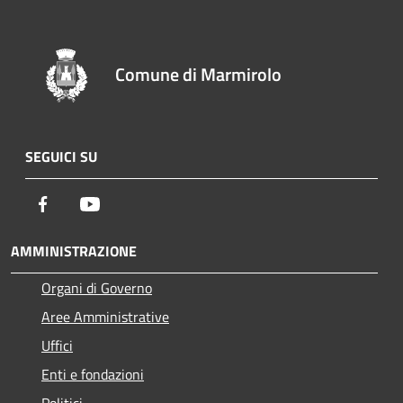
Comune di Marmirolo
SEGUICI SU
Facebook
Youtube
AMMINISTRAZIONE
Organi di Governo
Aree Amministrative
Uffici
Enti e fondazioni
Politici