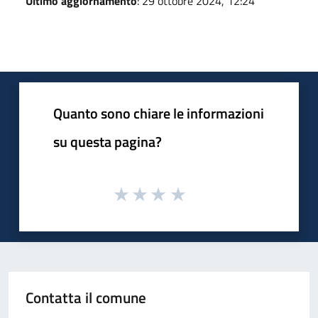
Ultimo aggiornamento
: 29 ottobre 2024, 12:24
Quanto sono chiare le informazioni
su questa pagina?
Contatta il comune