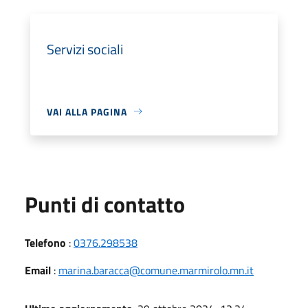
Servizi sociali
VAI ALLA PAGINA
Punti di contatto
Telefono
:
0376.298538
Email
:
marina.baracca@comune.marmirolo.mn.it