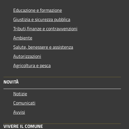
Educazione e formazione
Giustizia e sicurezza pubblica
Tributi,finanze e contravvenzioni
Ambiente
Salute, benessere e assistenza
Autorizzazioni
Agricoltura e pesca
NOVITÀ
Notizie
Comunicati
Avvisi
VIVERE IL COMUNE