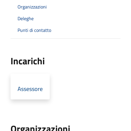
Organizzazioni
Deleghe
Punti di contatto
Incarichi
Assessore
Organizzazioni