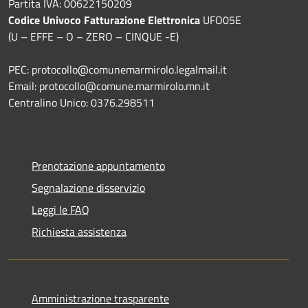
Partita IVA: 00622150209
Codice Univoco Fatturazione Elettronica
UFO05E
(U – EFFE – O – ZERO – CINQUE -E)
PEC: protocollo@comunemarmirolo.legalmail.it
Email: protocollo@comune.marmirolo.mn.it
Centralino Unico: 0376.298511
Prenotazione appuntamento
Segnalazione disservizio
Leggi le FAQ
Richiesta assistenza
Amministrazione trasparente