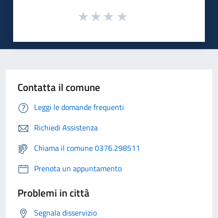
Contatta il comune
Leggi le domande frequenti
Richiedi Assistenza
Chiama il comune 0376.298511
Prenota un appuntamento
Problemi in città
Segnala disservizio