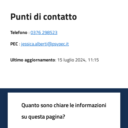
Punti di contatto
Telefono
:
0376 298523
PEC
:
jessica.alberti@psypec.it
Ultimo aggiornamento
: 15 luglio 2024, 11:15
Quanto sono chiare le informazioni
su questa pagina?