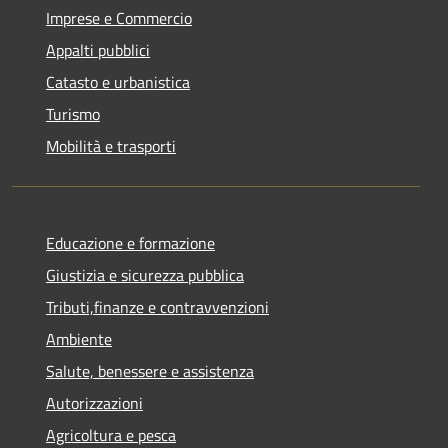
Imprese e Commercio
Appalti pubblici
Catasto e urbanistica
Turismo
Mobilità e trasporti
Educazione e formazione
Giustizia e sicurezza pubblica
Tributi,finanze e contravvenzioni
Ambiente
Salute, benessere e assistenza
Autorizzazioni
Agricoltura e pesca