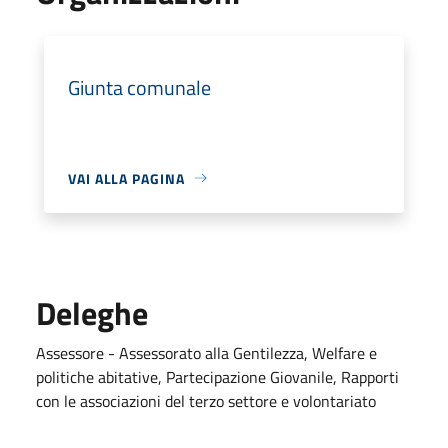
Giunta comunale
VAI ALLA PAGINA
Deleghe
Assessore - Assessorato alla Gentilezza, Welfare e
politiche abitative, Partecipazione Giovanile, Rapporti
con le associazioni del terzo settore e volontariato