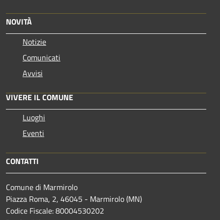
NOVITÀ
Notizie
Comunicati
Avvisi
VIVERE IL COMUNE
Luoghi
Eventi
CONTATTI
Comune di Marmirolo
Piazza Roma, 2, 46045 - Marmirolo (MN)
Codice Fiscale: 80004530202