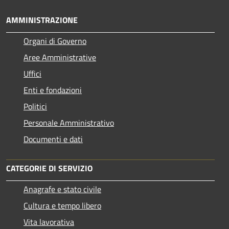
AMMINISTRAZIONE
Organi di Governo
Aree Amministrative
Uffici
Enti e fondazioni
Politici
Personale Amministrativo
Documenti e dati
CATEGORIE DI SERVIZIO
Anagrafe e stato civile
Cultura e tempo libero
Vita lavorativa