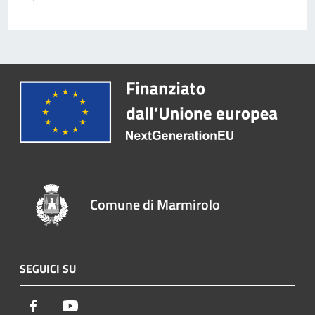
Comune di Marmirolo
SEGUICI SU
Facebook
Youtube