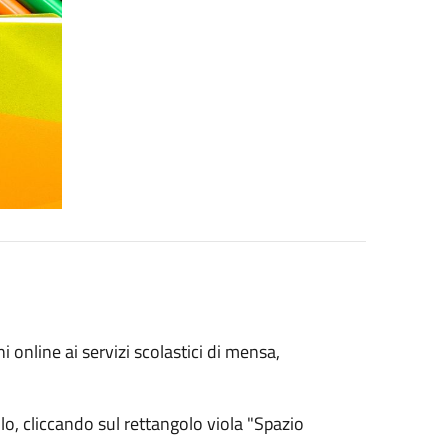
i online ai servizi scolastici di mensa,
lo, cliccando sul rettangolo viola "Spazio