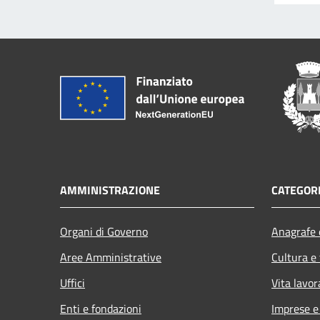
AMMINISTRAZIONE
CATEGORI
Organi di Governo
Anagrafe e
Aree Amministrative
Cultura e
Uffici
Vita lavor
Enti e fondazioni
Imprese 