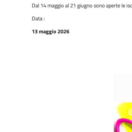
Dal 14 maggio al 21 giugno sono aperte le isc
Data :
13 maggio 2026