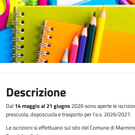
Descrizione
Dal
14 maggio al 21 giugno
2026 sono aperte le iscrizion
prescuola, doposcuola e trasporto per l'a.s. 2026/2027.
Le iscrizioni si effettuano sul sito del Comune di Marmiro