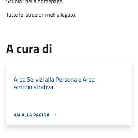
Scuola" nella homepage.
Tutte le istruzioni nell'allegato.
A cura di
Area Servizi alla Persona e Area
Amministrativa
VAI ALLA PAGINA