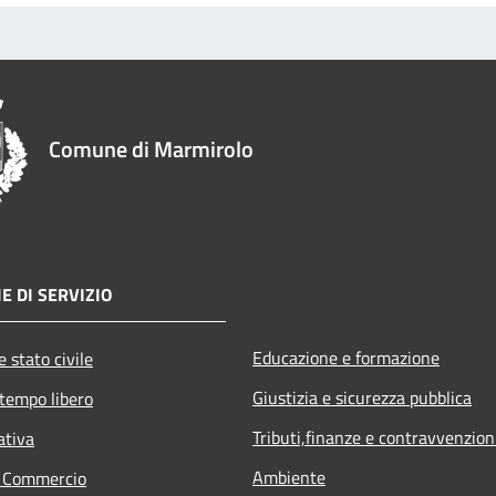
Comune di Marmirolo
E DI SERVIZIO
Educazione e formazione
 stato civile
Giustizia e sicurezza pubblica
 tempo libero
Tributi,finanze e contravvenzion
ativa
Ambiente
e Commercio