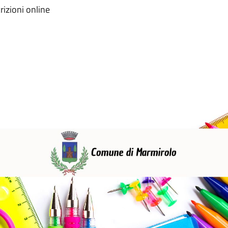
rizioni online