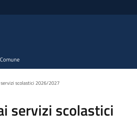
il Comune
i servizi scolastici 2026/2027
ai servizi scolastici