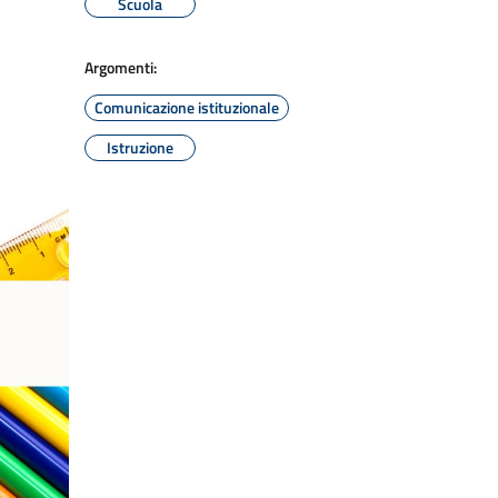
Scuola
Argomenti:
Comunicazione istituzionale
Istruzione