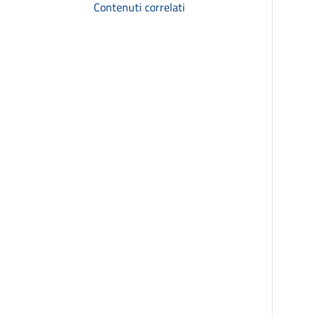
Contenuti correlati