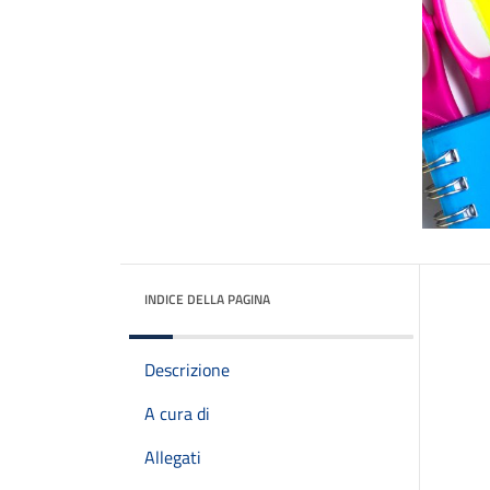
INDICE DELLA PAGINA
Descrizione
A cura di
Allegati