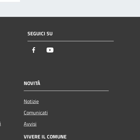
SEGUICI SU
Facebook
Youtube
NOVITÀ
Notizie
Comunicati
i
Avvisi
VIVERE IL COMUNE