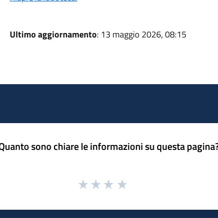
Ultimo aggiornamento
: 13 maggio 2026, 08:15
Quanto sono chiare le informazioni su questa pagina