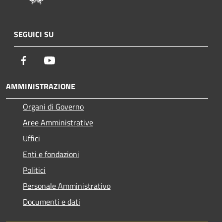
SEGUICI SU
Facebook
Youtube
AMMINISTRAZIONE
Organi di Governo
Aree Amministrative
Uffici
Enti e fondazioni
Politici
Personale Amministrativo
Documenti e dati