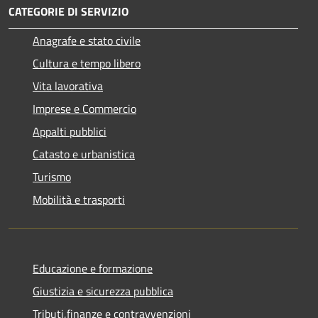
CATEGORIE DI SERVIZIO
Anagrafe e stato civile
Cultura e tempo libero
Vita lavorativa
Imprese e Commercio
Appalti pubblici
Catasto e urbanistica
Turismo
Mobilità e trasporti
Educazione e formazione
Giustizia e sicurezza pubblica
Tributi,finanze e contravvenzioni