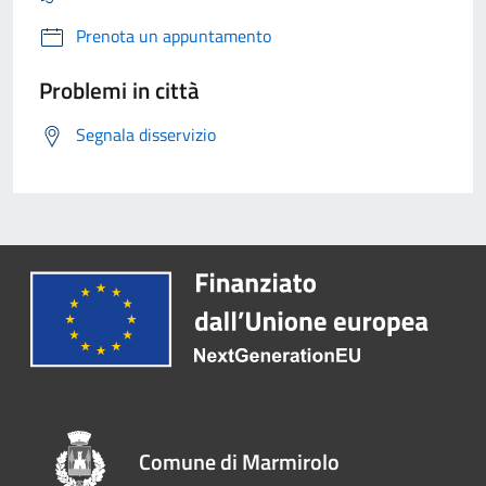
Prenota un appuntamento
Problemi in città
Segnala disservizio
Comune di Marmirolo