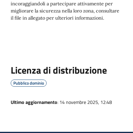
incoraggiandoli a partecipare attivamente per
migliorare la sicurezza nella loro zona, consultare
il file in allegato per ulteriori informazioni.
Licenza di distribuzione
Pubblico dominio
Ultimo aggiornamento
: 14 novembre 2025, 12:48