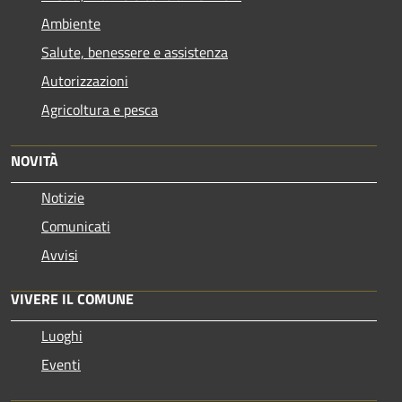
Ambiente
Salute, benessere e assistenza
Autorizzazioni
Agricoltura e pesca
NOVITÀ
Notizie
Comunicati
Avvisi
VIVERE IL COMUNE
Luoghi
Eventi