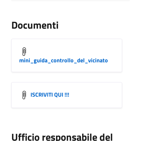
Documenti
mini_guida_controllo_del_vicinato
ISCRIVITI QUI !!!
Ufficio responsabile del