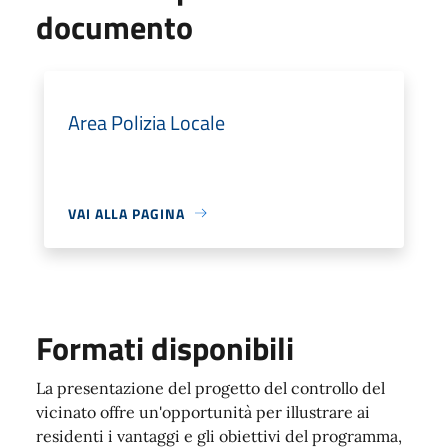
documento
Area Polizia Locale
VAI ALLA PAGINA
Formati disponibili
La presentazione del progetto del controllo del
vicinato offre un'opportunità per illustrare ai
residenti i vantaggi e gli obiettivi del programma,