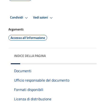
Condividi
Vedi azioni
Argomenti:
Accesso all'informazione
INDICE DELLA PAGINA
Documenti
Ufficio responsabile del documento
Formati disponibili
Licenza di distribuzione