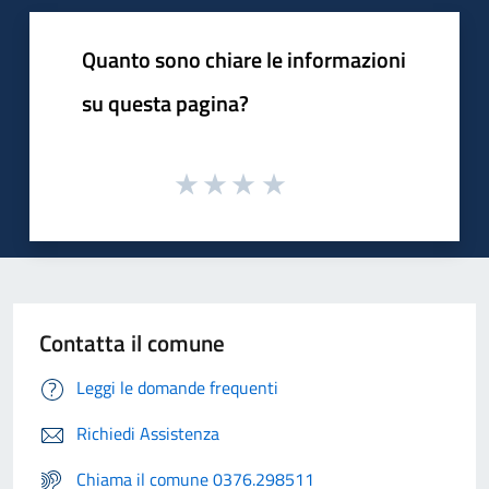
Quanto sono chiare le informazioni
su questa pagina?
Contatta il comune
Leggi le domande frequenti
Richiedi Assistenza
Chiama il comune 0376.298511