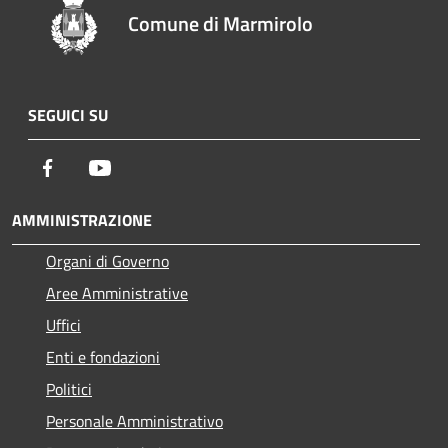
Comune di Marmirolo
SEGUICI SU
Facebook
Youtube
AMMINISTRAZIONE
Organi di Governo
Aree Amministrative
Uffici
Enti e fondazioni
Politici
Personale Amministrativo