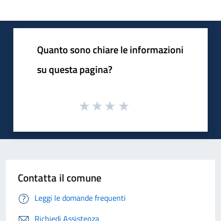
Quanto sono chiare le informazioni
su questa pagina?
Contatta il comune
Leggi le domande frequenti
Richiedi Assistenza