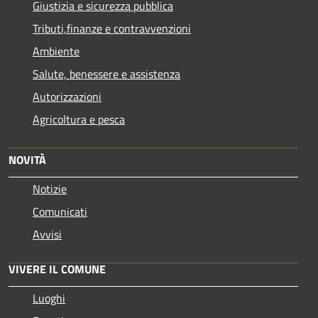
Giustizia e sicurezza pubblica
Tributi,finanze e contravvenzioni
Ambiente
Salute, benessere e assistenza
Autorizzazioni
Agricoltura e pesca
NOVITÀ
Notizie
Comunicati
Avvisi
VIVERE IL COMUNE
Luoghi