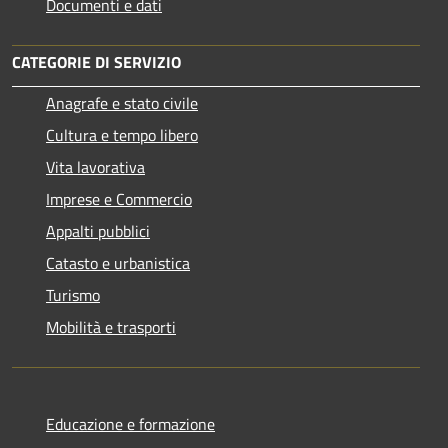
Documenti e dati
CATEGORIE DI SERVIZIO
Anagrafe e stato civile
Cultura e tempo libero
Vita lavorativa
Imprese e Commercio
Appalti pubblici
Catasto e urbanistica
Turismo
Mobilità e trasporti
Educazione e formazione