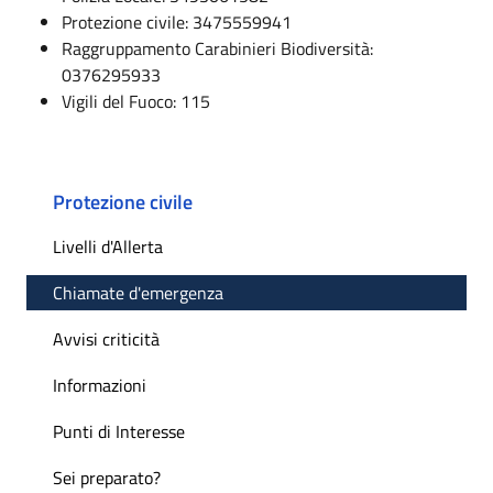
Protezione civile: 3475559941
Raggruppamento Carabinieri Biodiversità:
0376295933
Vigili del Fuoco: 115
Protezione civile
Livelli d'Allerta
Chiamate d'emergenza
Avvisi criticità
Informazioni
Punti di Interesse
Sei preparato?