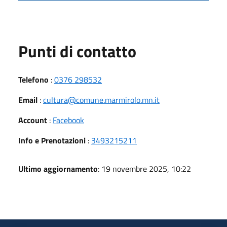
Punti di contatto
Telefono
:
0376 298532
Email
:
cultura@comune.marmirolo.mn.it
Account
:
Facebook
Info e Prenotazioni
:
3493215211
Ultimo aggiornamento
: 19 novembre 2025, 10:22