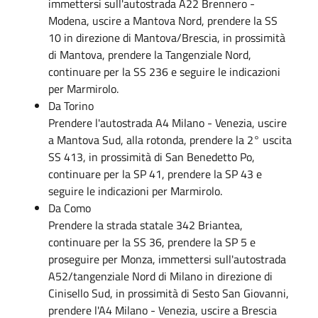
immettersi sull'autostrada A22 Brennero -
Modena, uscire a Mantova Nord, prendere la SS
10 in direzione di Mantova/Brescia, in prossimità
di Mantova, prendere la Tangenziale Nord,
continuare per la SS 236 e seguire le indicazioni
per Marmirolo.
Da Torino
Prendere l'autostrada A4 Milano - Venezia, uscire
a Mantova Sud, alla rotonda, prendere la 2° uscita
SS 413, in prossimità di San Benedetto Po,
continuare per la SP 41, prendere la SP 43 e
seguire le indicazioni per Marmirolo.
Da Como
Prendere la strada statale 342 Briantea,
continuare per la SS 36, prendere la SP 5 e
proseguire per Monza, immettersi sull'autostrada
A52/tangenziale Nord di Milano in direzione di
Cinisello Sud, in prossimità di Sesto San Giovanni,
prendere l'A4 Milano - Venezia, uscire a Brescia