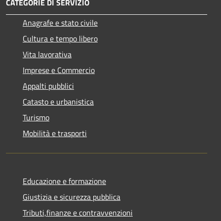
CATEGORIE DI SERVIZIO
Anagrafe e stato civile
Cultura e tempo libero
Vita lavorativa
Imprese e Commercio
Appalti pubblici
Catasto e urbanistica
Turismo
Mobilità e trasporti
Educazione e formazione
Giustizia e sicurezza pubblica
Tributi,finanze e contravvenzioni