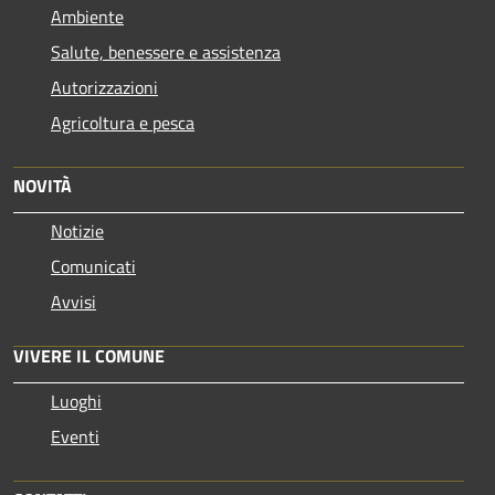
Ambiente
Salute, benessere e assistenza
Autorizzazioni
Agricoltura e pesca
NOVITÀ
Notizie
Comunicati
Avvisi
VIVERE IL COMUNE
Luoghi
Eventi