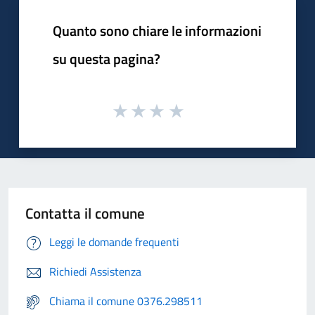
Quanto sono chiare le informazioni
su questa pagina?
Contatta il comune
Leggi le domande frequenti
Richiedi Assistenza
Chiama il comune 0376.298511