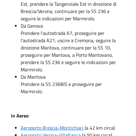
Est, prendere la Tangenziale Est in direzione di
Brescia/Verona, continuare per la SS 236 e
seguire le indicazioni per Marmirolo.
Da Genova
Prendere l'autostrada A7, proseguire per
l'autostrada A21, uscire a Cremona, seguire la
direzione Mantova, continuare per la SS 10,
proseguire per Mantova, a Porto Mantovano,
prendere la SS 236 e seguire le indicazioni per
Marmirolo.
Da Mantova
Prendere la SS 236BIS e proseguire per
Marmirolo.
In Aereo
Aeroporto Brescia-Montichiari
(a 42 km circa)
Aeroporto Verona-Villafranca
(a 50 km circa)