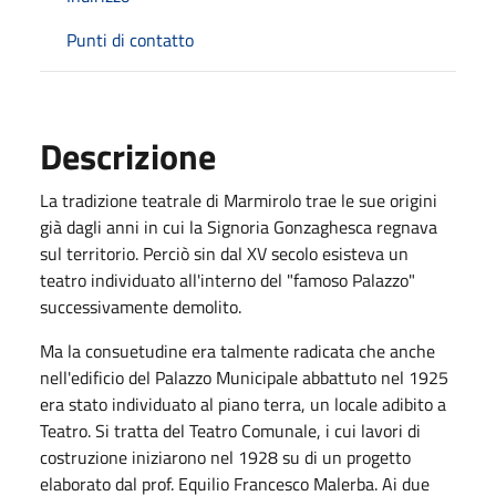
Punti di contatto
Descrizione
La tradizione teatrale di Marmirolo trae le sue origini
già dagli anni in cui la Signoria Gonzaghesca regnava
sul territorio. Perciò sin dal XV secolo esisteva un
teatro individuato all'interno del "famoso Palazzo"
successivamente demolito.
Ma la consuetudine era talmente radicata che anche
nell'edificio del Palazzo Municipale abbattuto nel 1925
era stato individuato al piano terra, un locale adibito a
Teatro. Si tratta del Teatro Comunale, i cui lavori di
costruzione iniziarono nel 1928 su di un progetto
elaborato dal prof. Equilio Francesco Malerba. Ai due