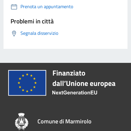
Prenota un appuntamento
Problemi in città
Segnala disservizio
Comune di Marmirolo