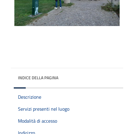
INDICE DELLA PAGINA
Descrizione
Servizi presenti nel luogo
Modalità di accesso
Indirizzo