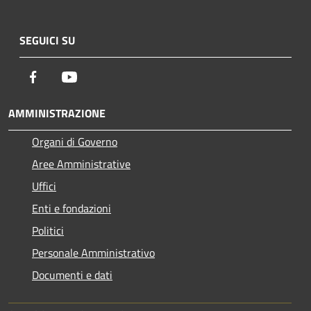
SEGUICI SU
Facebook
Youtube
AMMINISTRAZIONE
Organi di Governo
Aree Amministrative
Uffici
Enti e fondazioni
Politici
Personale Amministrativo
Documenti e dati