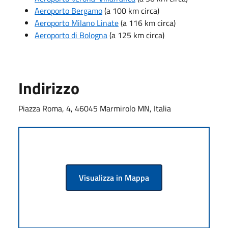
Aeroporto Bergamo
(a 100 km circa)
Aeroporto Milano Linate
(a 116 km circa)
Aeroporto di Bologna
(a 125 km circa)
Indirizzo
Piazza Roma, 4, 46045 Marmirolo MN, Italia
Visualizza in Mappa