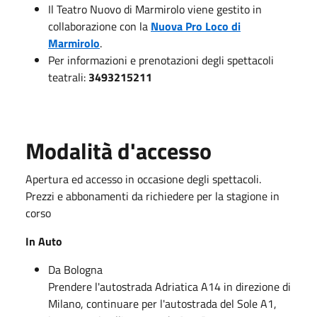
Il Teatro Nuovo di Marmirolo viene gestito in
collaborazione con la
Nuova Pro Loco di
Marmirolo
.
Per informazioni e prenotazioni degli spettacoli
teatrali:
3493215211
Modalità d'accesso
Apertura ed accesso in occasione degli spettacoli.
Prezzi e abbonamenti da richiedere per la stagione in
corso
In Auto
Da Bologna
Prendere l'autostrada Adriatica A14 in direzione di
Milano, continuare per l'autostrada del Sole A1,