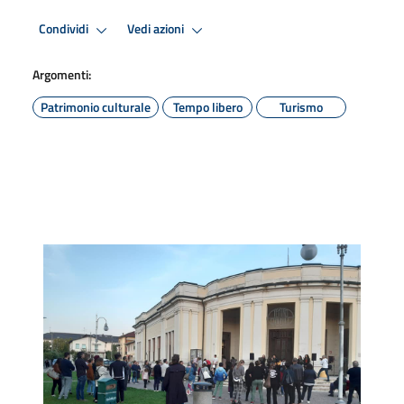
Condividi
Vedi azioni
Argomenti:
Patrimonio culturale
Tempo libero
Turismo