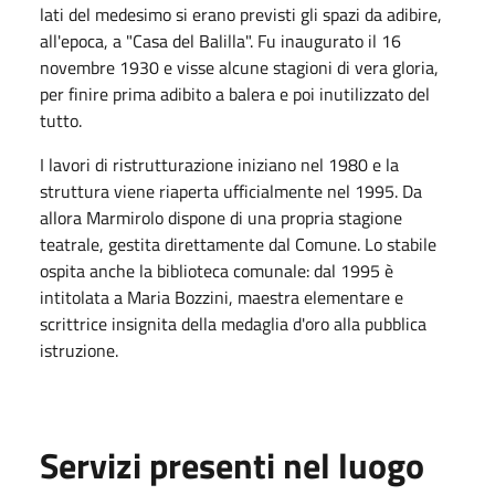
lati del medesimo si erano previsti gli spazi da adibire,
all'epoca, a "Casa del Balilla". Fu inaugurato il 16
novembre 1930 e visse alcune stagioni di vera gloria,
per finire prima adibito a balera e poi inutilizzato del
tutto.
I lavori di ristrutturazione iniziano nel 1980 e la
struttura viene riaperta ufficialmente nel 1995. Da
allora Marmirolo dispone di una propria stagione
teatrale, gestita direttamente dal Comune. Lo stabile
ospita anche la biblioteca comunale: dal 1995 è
intitolata a Maria Bozzini, maestra elementare e
scrittrice insignita della medaglia d'oro alla pubblica
istruzione.
Servizi presenti nel luogo