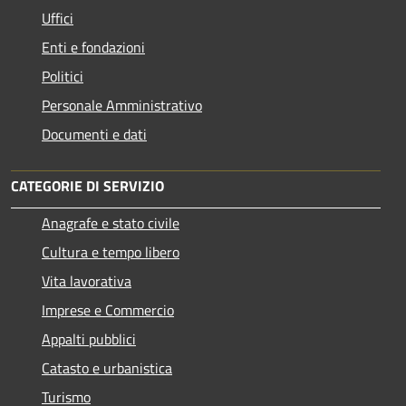
Uffici
Enti e fondazioni
Politici
Personale Amministrativo
Documenti e dati
CATEGORIE DI SERVIZIO
Anagrafe e stato civile
Cultura e tempo libero
Vita lavorativa
Imprese e Commercio
Appalti pubblici
Catasto e urbanistica
Turismo