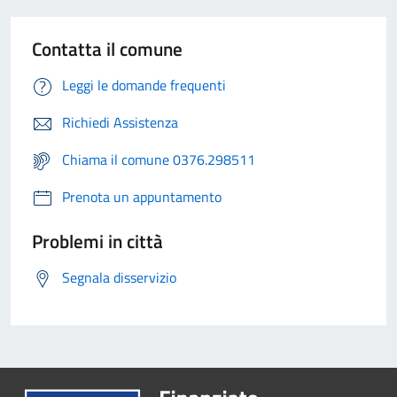
Contatta il comune
Leggi le domande frequenti
Richiedi Assistenza
Chiama il comune 0376.298511
Prenota un appuntamento
Problemi in città
Segnala disservizio