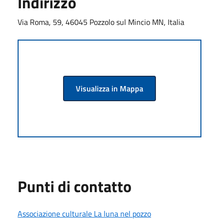
Indirizzo
Via Roma, 59, 46045 Pozzolo sul Mincio MN, Italia
Visualizza in Mappa
Punti di contatto
Associazione culturale La luna nel pozzo