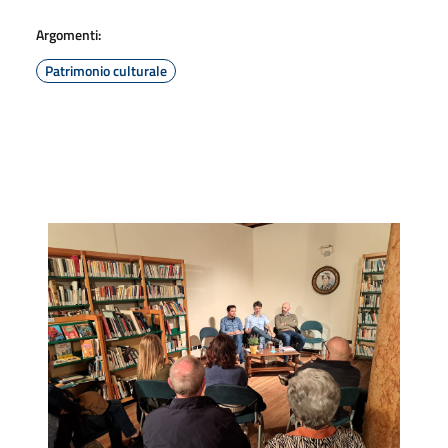
Argomenti:
Patrimonio culturale