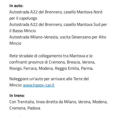
In auto
:
Autostrada A22 del Brennero, casello Mantova Nord
per il capoluogo
Autostrada A22 del Brennero, casello Mantova Sud per
il Basso Mincio
Autostrada Milano-Venezia, uscita Desenzano per Alto
Mincio
Rete stradale di collegamento tra Mantova e le
confinanti province di Cremona, Brescia, Verona,
Rovigo, Ferrara, Modena, Reggio Emilia, Parma.
Noleggiare un'auto per arrivare alle Terre del
Mincio:
www.happy-car.it
In treno
:
Con Trenitalia, linea diretta da Milano, Verona, Modena,
Cremona, Padova