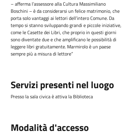
– afferma l’assessore alla Cultura Massimiliano
Boschini – è da considerarsi un felice matrimonio, che
porta solo vantaggi ai lettori dell’intero Comune. Da
tempo si stanno sviluppando grandi e piccole iniziative,
come le Casette dei Libri, che proprio in questi giorni
sono diventate due e che amplificano le possibilità di
leggere libri gratuitamente. Marmirolo è un paese
sempre più a misura di lettore”
Servizi presenti nel luogo
Presso la sala civica è attiva la Biblioteca
Modalità d'accesso