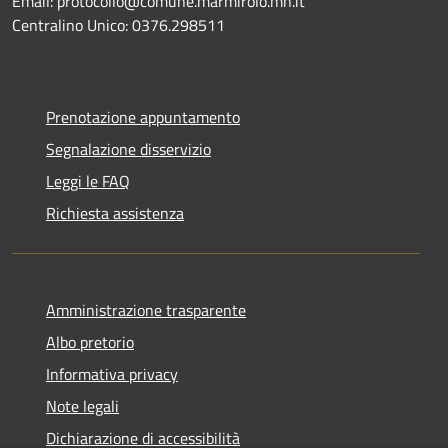
Email: protocollo@comune.marmirolo.mn.it
Centralino Unico: 0376.298511
Prenotazione appuntamento
Segnalazione disservizio
Leggi le FAQ
Richiesta assistenza
Amministrazione trasparente
Albo pretorio
Informativa privacy
Note legali
Dichiarazione di accessibilità