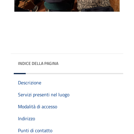
INDICE DELLA PAGINA
Descrizione
Servizi presenti nel luogo
Modalità di accesso
Indirizzo
Punti di contatto