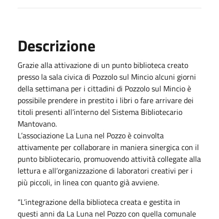
Descrizione
Grazie alla attivazione di un punto biblioteca creato
presso la sala civica di Pozzolo sul Mincio alcuni giorni
della settimana per i cittadini di Pozzolo sul Mincio è
possibile prendere in prestito i libri o fare arrivare dei
titoli presenti all’interno del Sistema Bibliotecario
Mantovano.
L’associazione La Luna nel Pozzo è coinvolta
attivamente per collaborare in maniera sinergica con il
punto bibliotecario, promuovendo attività collegate alla
lettura e all’organizzazione di laboratori creativi per i
più piccoli, in linea con quanto già avviene.
“L’integrazione della biblioteca creata e gestita in
questi anni da La Luna nel Pozzo con quella comunale