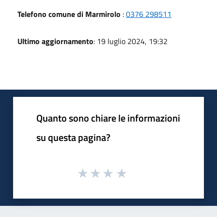
Telefono comune di Marmirolo
:
0376 298511
Ultimo aggiornamento
: 19 luglio 2024, 19:32
Quanto sono chiare le informazioni
su questa pagina?