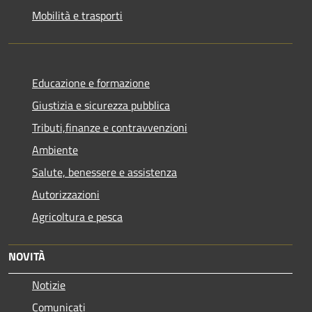
Mobilità e trasporti
Educazione e formazione
Giustizia e sicurezza pubblica
Tributi,finanze e contravvenzioni
Ambiente
Salute, benessere e assistenza
Autorizzazioni
Agricoltura e pesca
NOVITÀ
Notizie
Comunicati