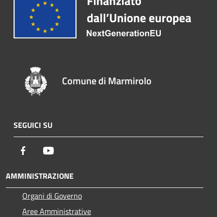
Comune di Marmirolo
SEGUICI SU
Facebook
Youtube
AMMINISTRAZIONE
Organi di Governo
Aree Amministrative