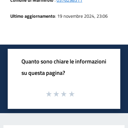
Ultimo aggiornamento
: 19 novembre 2024, 23:06
Quanto sono chiare le informazioni
su questa pagina?