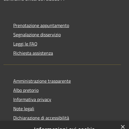
Prenotazione appuntamento
Segnalazione disservizio
Leggi le FAQ
Richiesta assistenza
Amministrazione trasparente
Albo pretorio
Informativa privacy
Note legali
Dichiarazione di accessibilità
×
Obiettivi di accessibilità