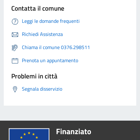
Contatta il comune
Leggi le domande frequenti
Richiedi Assistenza
Chiama il comune 0376.298511
Prenota un appuntamento
Problemi in città
Segnala disservizio