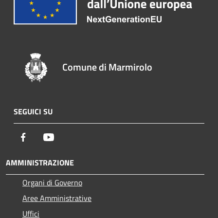
Comune di Marmirolo
SEGUICI SU
Facebook
Youtube
AMMINISTRAZIONE
Organi di Governo
Aree Amministrative
Uffici