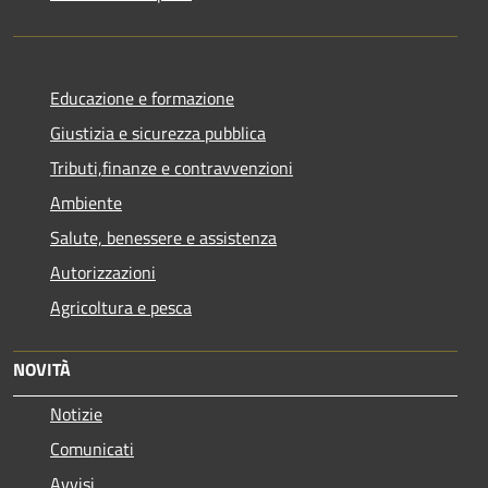
Educazione e formazione
Giustizia e sicurezza pubblica
Tributi,finanze e contravvenzioni
Ambiente
Salute, benessere e assistenza
Autorizzazioni
Agricoltura e pesca
NOVITÀ
Notizie
Comunicati
Avvisi