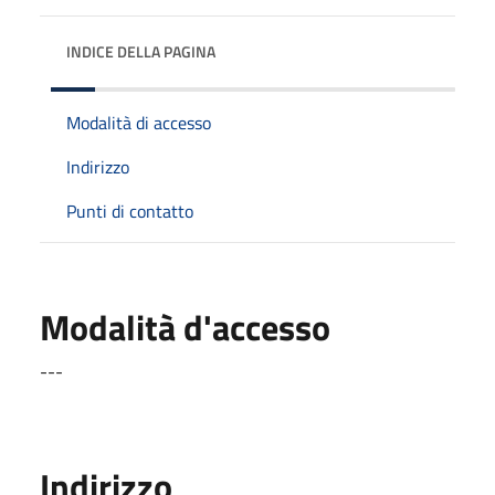
INDICE DELLA PAGINA
Modalità di accesso
Indirizzo
Punti di contatto
Modalità d'accesso
---
Indirizzo