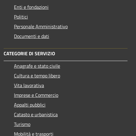
Enti e fondazioni
Politici
Personale Amministrativo
Documenti e dati
CATEGORIE DI SERVIZIO
Anagrafe e stato civile
Cultura e tempo libero
Vita lavorativa
Imprese e Commercio
Appalti pubblici
Catasto e urbanistica
Turismo
Mobilità e trasporti