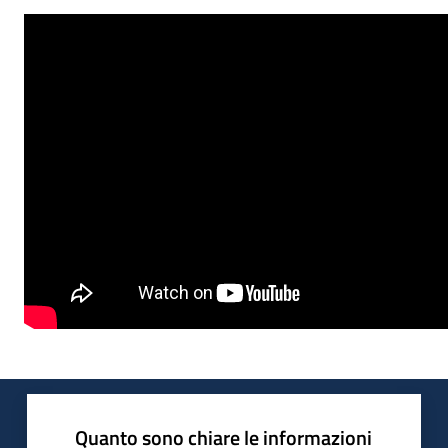
Quanto sono chiare le informazioni