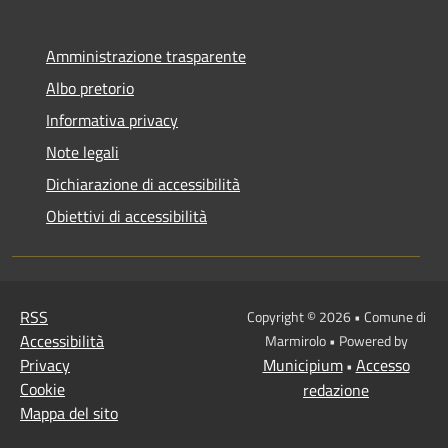
Amministrazione trasparente
Albo pretorio
Informativa privacy
Note legali
Dichiarazione di accessibilità
Obiettivi di accessibilità
RSS
Copyright © 2026 • Comune di
Accessibilità
Marmirolo • Powered by
Privacy
Municipium
Accesso
•
Cookie
redazione
Mappa del sito