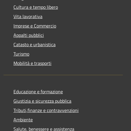
Cultura e tempo libero
Vita lavorativa
Imprese e Commercio
Appalti pubblici
Catasto e urbanistica
Turismo
Mobilità e trasporti
Educazione e formazione
Giustizia e sicurezza pubblica
Tributi,finanze e contravvenzioni
Ambiente
Salute, benessere e assistenza