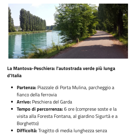
La Mantova-Peschiera: l'autostrada verde più lunga
d'Italia
Partenza:
Piazzale di Porta Mulina, parcheggio a
fianco della ferrovia
Arrivo:
Peschiera del Garda
Tempo di percorrenza:
6 ore (comprese soste e la
visita alla Foresta Fontana, al giardino Sigurtà e a
Borghetto)
Difficoltà:
Tragitto di media lunghezza senza