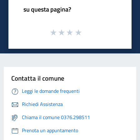
su questa pagina?
Contatta il comune
Leggi le domande frequenti
Richiedi Assistenza
Chiama il comune 0376.298511
Prenota un appuntamento