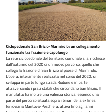
Ciclopedonale San Brizio-Marmirolo: un collegamento
funzionale tra frazione e capoluogo
La rete ciclopedonale del territorio comunale si arricchisce
dall'autunno del 2020 di un nuovo percorso, quello che
collega la frazione di San Brizio al paese di Marmirolo.
L'opera, interamente realizzata nel corso del 2020, si
sviluppa in parte lungo strada Rodone e in parte
attraversando i prati stabili che circondano San Brizio. Il
manufatto ha inoltre una valenza storica, essendo una
parte del percorso situata sopra i binari della ex linea
ferroviaria Mantova-Peschiera, attiva fino agli anni