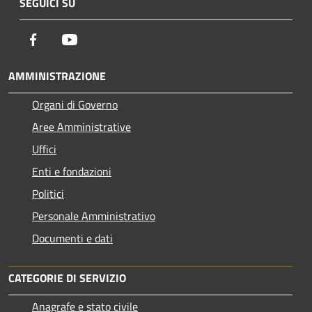
SEGUICI SU
Facebook
Youtube
AMMINISTRAZIONE
Organi di Governo
Aree Amministrative
Uffici
Enti e fondazioni
Politici
Personale Amministrativo
Documenti e dati
CATEGORIE DI SERVIZIO
Anagrafe e stato civile