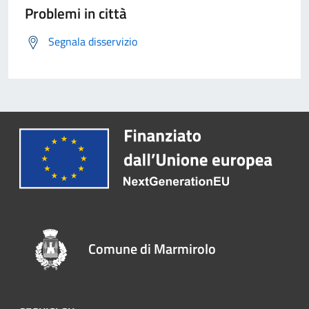
Problemi in città
Segnala disservizio
Comune di Marmirolo