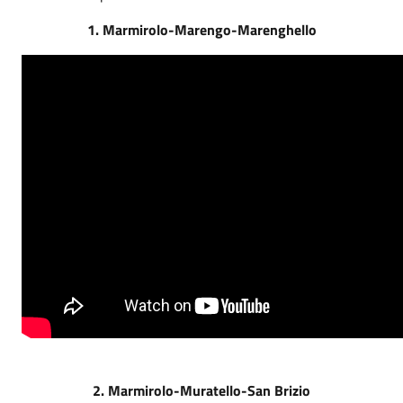
1. Marmirolo-Marengo-Marenghello
2. Marmirolo-Muratello-San Brizio