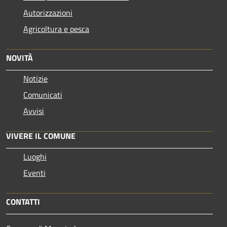
Autorizzazioni
Agricoltura e pesca
NOVITÀ
Notizie
Comunicati
Avvisi
VIVERE IL COMUNE
Luoghi
Eventi
CONTATTI