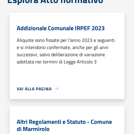
Addizionale Comunale IRPEF 2023
Aliquote sono fissate per l’anno 2023 e seguenti
e si intendono confermate, anche per gli anni
successivi, salvo deliberazione di variazione
adottata nei termini di Legge Articolo 3
VAI ALLA PAGINA
Altri Regolamenti e Statuto - Comune
di Marmirolo