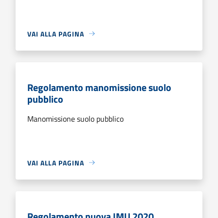
VAI ALLA PAGINA
Regolamento manomissione suolo
pubblico
Manomissione suolo pubblico
VAI ALLA PAGINA
Regolamento nuova IMU 2020