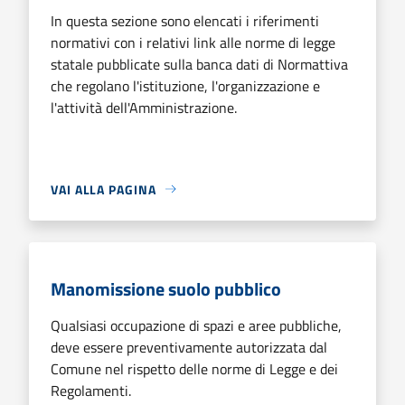
In questa sezione sono elencati i riferimenti
normativi con i relativi link alle norme di legge
statale pubblicate sulla banca dati di Normattiva
che regolano l'istituzione, l'organizzazione e
l'attività dell'Amministrazione.
VAI ALLA PAGINA
Manomissione suolo pubblico
Qualsiasi occupazione di spazi e aree pubbliche,
deve essere preventivamente autorizzata dal
Comune nel rispetto delle norme di Legge e dei
Regolamenti.