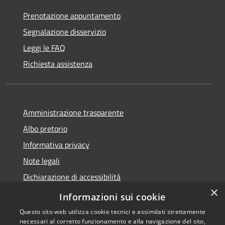
Prenotazione appuntamento
Segnalazione disservizio
Leggi le FAQ
Richiesta assistenza
Amministrazione trasparente
Albo pretorio
Informativa privacy
Note legali
Dichiarazione di accessibilità
×
Obiettivi di accessibilità
Informazioni sui cookie
Questo sito web utilizza cookie tecnici e assimilati strettamente
necessari al corretto funzionamento e alla navigazione del sito,