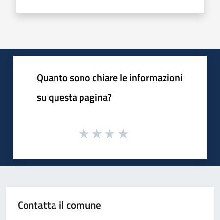
Quanto sono chiare le informazioni
su questa pagina?
Contatta il comune