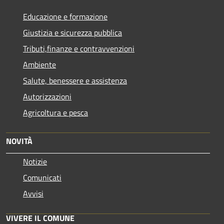
Educazione e formazione
Giustizia e sicurezza pubblica
Tributi,finanze e contravvenzioni
Ambiente
Salute, benessere e assistenza
Autorizzazioni
Agricoltura e pesca
NOVITÀ
Notizie
Comunicati
Avvisi
VIVERE IL COMUNE