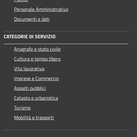
Personale Amministrativo
Documenti e dati
CATEGORIE DI SERVIZIO
Anagrafe e stato civile
Cultura e tempo libero
Vita lavorativa
Imprese e Commercio
Appalti pubblici
Catasto e urbanistica
Turismo
Mobilità e trasporti