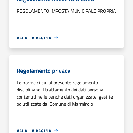
REGOLAMENTO IMPOSTA MUNICIPALE PROPRIA
VAI ALLA PAGINA
Regolamento privacy
Le norme di cui al presente regolamento
disciplinano il trattamento dei dati personali
contenuti nelle banche dati organizzate, gestite
od utilizzate dal Comune di Marmirolo
VAI ALLA PAGINA