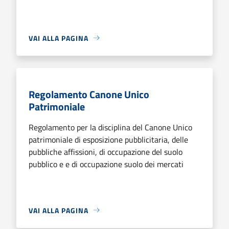
VAI ALLA PAGINA
Regolamento Canone Unico
Patrimoniale
Regolamento per la disciplina del Canone Unico
patrimoniale di esposizione pubblicitaria, delle
pubbliche affissioni, di occupazione del suolo
pubblico e e di occupazione suolo dei mercati
VAI ALLA PAGINA