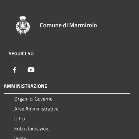
Comune di Marmirolo
SEGUICI SU
Facebook
Youtube
AMMINISTRAZIONE
Organi di Governo
Aree Amministrative
Uffici
Enti e fondazioni
Politici