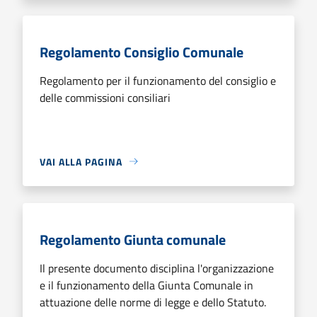
Regolamento Consiglio Comunale
Regolamento per il funzionamento del consiglio e
delle commissioni consiliari
VAI ALLA PAGINA
Regolamento Giunta comunale
Il presente documento disciplina l'organizzazione
e il funzionamento della Giunta Comunale in
attuazione delle norme di legge e dello Statuto.